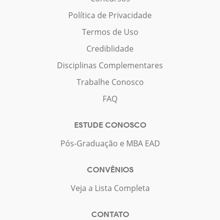
Política de Privacidade
Termos de Uso
Crediblidade
Disciplinas Complementares
Trabalhe Conosco
FAQ
ESTUDE CONOSCO
Pós-Graduação e MBA EAD
CONVÊNIOS
Veja a Lista Completa
CONTATO