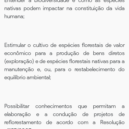
Entender a biodiversidade e como as espécies
nativas podem impactar na constituição da vida
humana;
Estimular o cultivo de espécies florestais de valor
econômico para a produção de bens diretos
(exploração) e de espécies florestais nativas para a
manutenção e, ou, para o restabelecimento do
equilíbrio ambiental;
Possibilitar conhecimentos que permitam a
elaboração e a condução de projetos de
reflorestamento de acordo com a Resolução