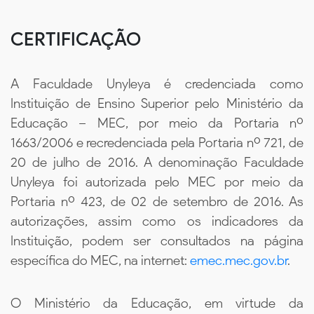
CERTIFICAÇÃO
A Faculdade Unyleya é credenciada como
Instituição de Ensino Superior pelo Ministério da
Educação – MEC, por meio da Portaria nº
1663/2006 e recredenciada pela Portaria nº 721, de
20 de julho de 2016. A denominação Faculdade
Unyleya foi autorizada pelo MEC por meio da
Portaria nº 423, de 02 de setembro de 2016. As
autorizações, assim como os indicadores da
Instituição, podem ser consultados na página
específica do MEC, na internet:
emec.mec.gov.br
.
O Ministério da Educação, em virtude da