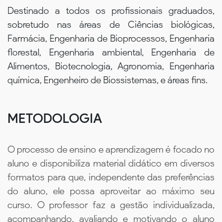
Destinado a todos os profissionais graduados,
sobretudo nas áreas de Ciências biológicas,
Farmácia, Engenharia de Bioprocessos, Engenharia
florestal, Engenharia ambiental, Engenharia de
Alimentos, Biotecnologia, Agronomia, Engenharia
química, Engenheiro de Biossistemas, e áreas fins.
METODOLOGIA
O processo de ensino e aprendizagem é focado no
aluno e disponibiliza material didático em diversos
formatos para que, independente das preferências
do aluno, ele possa aproveitar ao máximo seu
curso. O professor faz a gestão individualizada,
acompanhando, avaliando e motivando o aluno