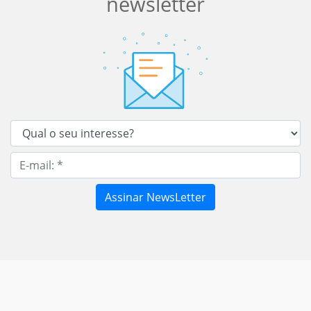
newsletter