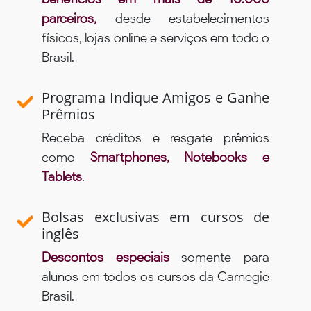
parceiros,
desde estabelecimentos
físicos, lojas online e serviços em todo o
Brasil.
Programa Indique Amigos e Ganhe
Prêmios
Receba créditos e resgate prêmios
como
Smartphones, Notebooks e
Tablets
.
Bolsas exclusivas em cursos de
inglês
Descontos especiais
somente para
alunos em todos os cursos da Carnegie
Brasil.