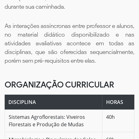
durante sua caminhada.
As interações assíncronas entre professor e alunos,
no material didático disponibilizado e nas
atividades avaliativas acontece em todas as
disciplinas, que são oferecidas sequencialmente,
porém sem pré-requisitos entre elas.
ORGANIZAÇÃO CURRICULAR
DISCIPLINA
HORAS
Sistemas Agroflorestais: Viveiros
40h
Florestais e Produção de Mudas