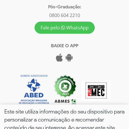
Pós-Graduação:
0800 604 2210
Fale pelo
WhatsApp
BAIXE O APP
Este site utiliza informações do seu dispositivo para
personalizar a comunicação e recomendar
conteúdo de seu interesse. Ao acessar este site,