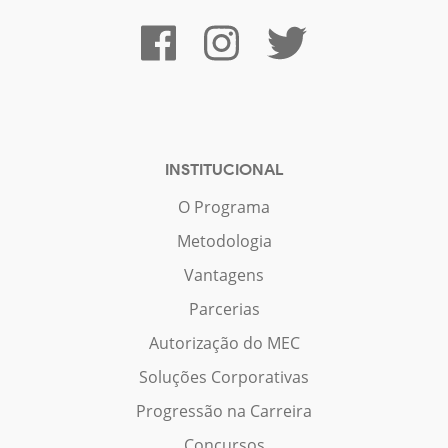
INSTITUCIONAL
O Programa
Metodologia
Vantagens
Parcerias
Autorização do MEC
Soluções Corporativas
Progressão na Carreira
Concursos