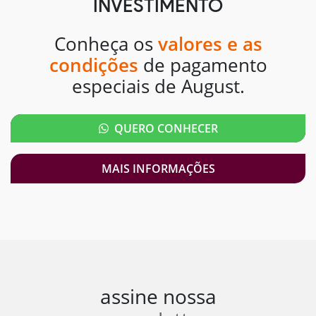
INVESTIMENTO
Conheça os
valores e as
condições
de pagamento
especiais de August.
QUERO CONHECER
MAIS INFORMAÇÕES
assine nossa