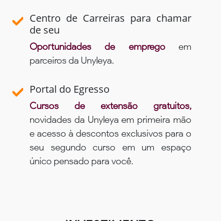
Centro de Carreiras para chamar
de seu
Oportunidades de emprego
em
parceiros da Unyleya.
Portal do Egresso
Cursos de extensão gratuitos,
novidades da Unyleya em primeira mão
e acesso à descontos exclusivos para o
seu segundo curso em um espaço
único pensado para você.