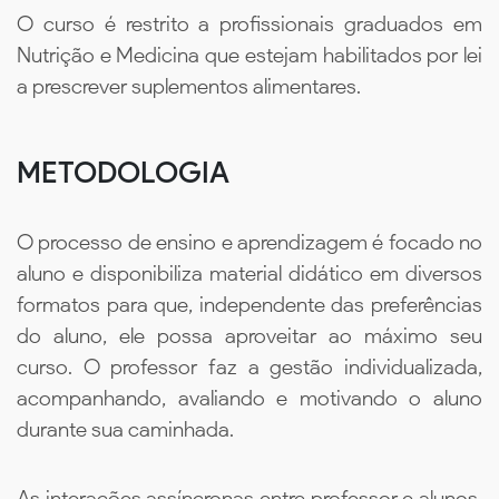
O curso é restrito a profissionais graduados em
Nutrição e Medicina que estejam habilitados por lei
a prescrever suplementos alimentares.
METODOLOGIA
O processo de ensino e aprendizagem é focado no
aluno e disponibiliza material didático em diversos
formatos para que, independente das preferências
do aluno, ele possa aproveitar ao máximo seu
curso. O professor faz a gestão individualizada,
acompanhando, avaliando e motivando o aluno
durante sua caminhada.
As interações assíncronas entre professor e alunos,