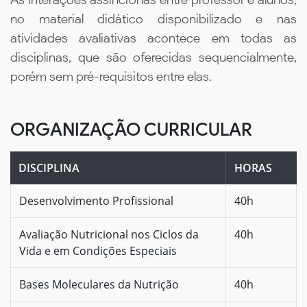
no material didático disponibilizado e nas
atividades avaliativas acontece em todas as
disciplinas, que são oferecidas sequencialmente,
porém sem pré-requisitos entre elas.
ORGANIZAÇÃO CURRICULAR
DISCIPLINA
HORAS
Desenvolvimento Profissional
40h
Avaliação Nutricional nos Ciclos da
40h
Vida e em Condições Especiais
Bases Moleculares da Nutrição
40h