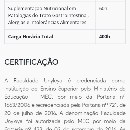
Suplementação Nutricional em
60h
Patologias do Trato Gastrointestinal,
Alergias e Intolerâncias Alimentares
Carga Horária Total
400h
CERTIFICAÇÃO
A Faculdade Unyleya é credenciada como
Instituição de Ensino Superior pelo Ministério da
Educação – MEC, por meio da Portaria nº
1663/2006 e recredenciada pela Portaria nº 721, de
20 de julho de 2016. A denominação Faculdade
Unyleya foi autorizada pelo MEC por meio da
Portaria nº 423, de 02 de setembro de 2016. As