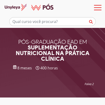
Mais informações
PÓS-GRADUAÇÃO EAD EM
SUPLEMENTAÇÃO
NUTRICIONAL NA PRÁTICA
CLÍNICA
8 meses
400 horas
Faixa 2