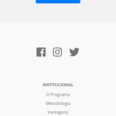
INSTITUCIONAL
O Programa
Metodologia
Vantagens