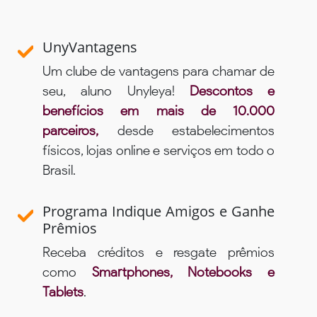
UnyVantagens
Um clube de vantagens para chamar de
seu, aluno Unyleya!
Descontos e
benefícios em mais de 10.000
parceiros,
desde estabelecimentos
físicos, lojas online e serviços em todo o
Brasil.
Programa Indique Amigos e Ganhe
Prêmios
Receba créditos e resgate prêmios
como
Smartphones, Notebooks e
Tablets
.