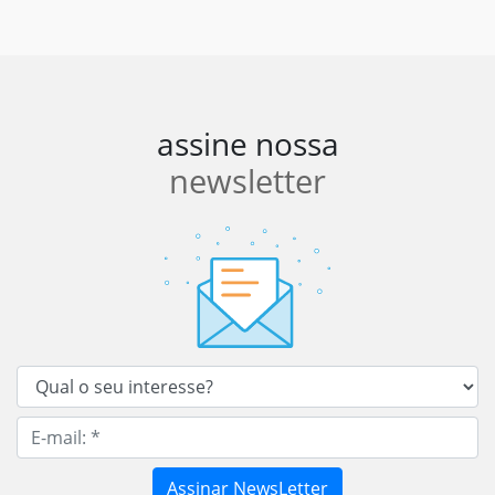
assine nossa
newsletter