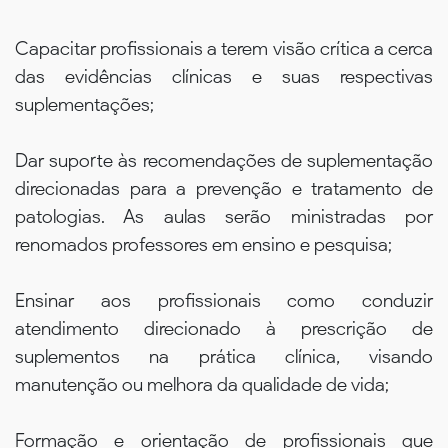
Capacitar profissionais a terem visão crítica a cerca
das evidências clínicas e suas respectivas
suplementações;
Dar suporte às recomendações de suplementação
direcionadas para a prevenção e tratamento de
patologias. As aulas serão ministradas por
renomados professores em ensino e pesquisa;
Ensinar aos profissionais como conduzir
atendimento direcionado à prescrição de
suplementos na prática clínica, visando
manutenção ou melhora da qualidade de vida;
Formação e orientação de profissionais que