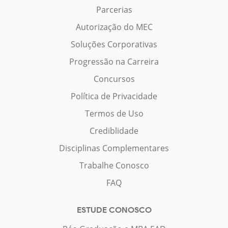
Parcerias
Autorização do MEC
Soluções Corporativas
Progressão na Carreira
Concursos
Política de Privacidade
Termos de Uso
Crediblidade
Disciplinas Complementares
Trabalhe Conosco
FAQ
ESTUDE CONOSCO