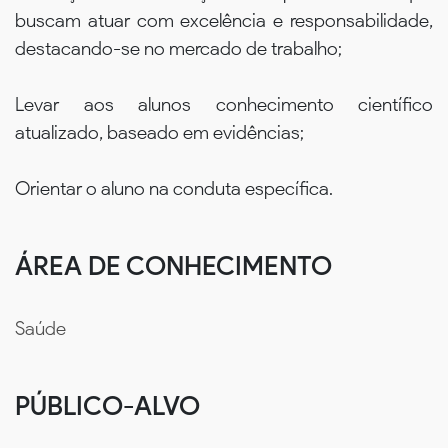
buscam atuar com excelência e responsabilidade,
destacando-se no mercado de trabalho;
Levar aos alunos conhecimento científico
atualizado, baseado em evidências;
Orientar o aluno na conduta específica.
ÁREA DE CONHECIMENTO
Saúde
PÚBLICO-ALVO