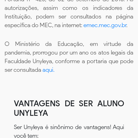
autorizações, assim como os indicadores da
Instituição, podem ser consultados na página
específica do MEC, na internet:
emec.mec.gov.br
.
O Ministério da Educação, em virtude da
pandemia, prorrogou por um ano os atos legais da
Faculdade Unyleya, conforme a portaria que pode
ser consultada
aqui.
VANTAGENS DE SER ALUNO
UNYLEYA
Ser Unyleya é sinônimo de vantagens! Aqui
você tem: