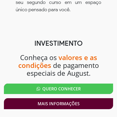
seu segundo curso em um espaço
único pensado para você.
INVESTIMENTO
Conheça os
valores e as
condições
de pagamento
especiais de August.
QUERO CONHECER
MAIS INFORMAÇÕES