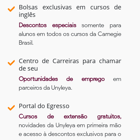
Bolsas exclusivas em cursos de
inglês
Descontos especiais
somente para
alunos em todos os cursos da Carnegie
Brasil.
Centro de Carreiras para chamar
de seu
Oportunidades de emprego
em
parceiros da Unyleya.
Portal do Egresso
Cursos de extensão gratuitos,
novidades da Unyleya em primeira mão
e acesso à descontos exclusivos para o