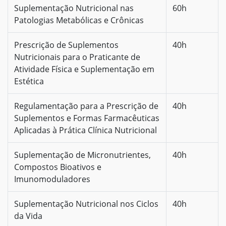
Suplementação Nutricional nas
60h
Patologias Metabólicas e Crônicas
Prescrição de Suplementos
40h
Nutricionais para o Praticante de
Atividade Física e Suplementação em
Estética
Regulamentação para a Prescrição de
40h
Suplementos e Formas Farmacêuticas
Aplicadas à Prática Clínica Nutricional
Suplementação de Micronutrientes,
40h
Compostos Bioativos e
Imunomoduladores
Suplementação Nutricional nos Ciclos
40h
da Vida