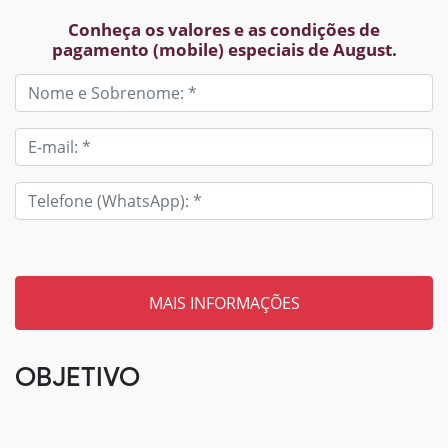
Conheça os valores e as condições de
pagamento (mobile) especiais de August.
Tem um código? Insira aqui
OBJETIVO