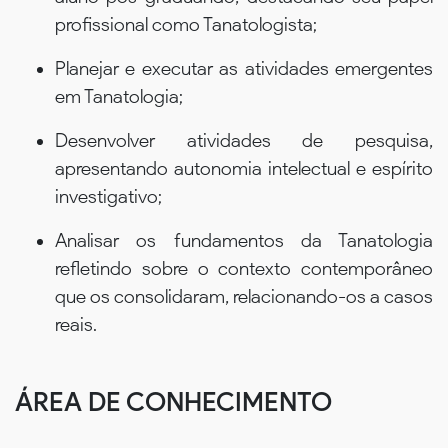
profissional como Tanatologista;
Planejar e executar as atividades emergentes
em Tanatologia;
Desenvolver atividades de pesquisa,
apresentando autonomia intelectual e espírito
investigativo;
Analisar os fundamentos da Tanatologia
refletindo sobre o contexto contemporâneo
que os consolidaram, relacionando-os a casos
reais.
ÁREA DE CONHECIMENTO