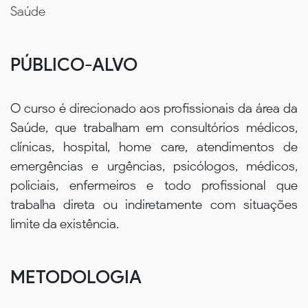
Saúde
PÚBLICO-ALVO
O curso é direcionado aos profissionais da área da
Saúde, que trabalham em consultórios médicos,
clínicas, hospital, home care, atendimentos de
emergências e urgências, psicólogos, médicos,
policiais, enfermeiros e todo profissional que
trabalha direta ou indiretamente com situações
limite da existência.
METODOLOGIA