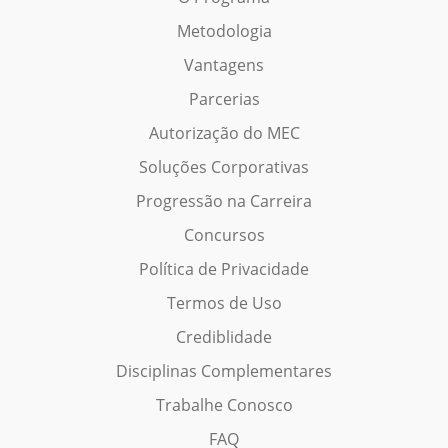
Metodologia
Vantagens
Parcerias
Autorização do MEC
Soluções Corporativas
Progressão na Carreira
Concursos
Política de Privacidade
Termos de Uso
Crediblidade
Disciplinas Complementares
Trabalhe Conosco
FAQ