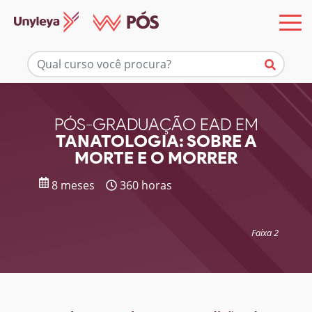
Mais informações
PÓS-GRADUAÇÃO EAD EM
TANATOLOGIA: SOBRE A
MORTE E O MORRER
8 meses
360 horas
Faixa 2