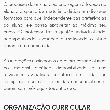
O processo de ensino e aprendizagem é focado no
aluno e disponibiliza material didático em diversos
formatos para que, independente das preferências
do aluno, ele possa aproveitar ao máximo seu
curso. O professor faz a gestão individualizada,
acompanhando, avaliando e motivando o aluno
durante sua caminhada.
As interações assíncronas entre professor e alunos,
no material didático disponibilizado e nas
atividades avaliativas acontece em todas as
disciplinas, que são oferecidas sequencialmente,
porém sem pré-requisitos entre elas.
ORGANIZAÇÃO CURRICULAR