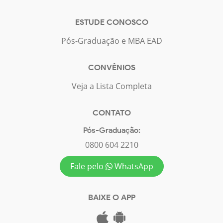
ESTUDE CONOSCO
Pós-Graduação e MBA EAD
CONVÊNIOS
Veja a Lista Completa
CONTATO
Pós-Graduação:
0800 604 2210
Fale pelo
WhatsApp
BAIXE O APP