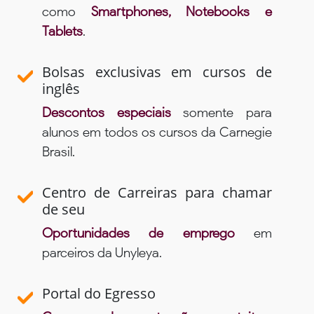
como
Smartphones, Notebooks e
Tablets
.
Bolsas exclusivas em cursos de
inglês
Descontos especiais
somente para
alunos em todos os cursos da Carnegie
Brasil.
Centro de Carreiras para chamar
de seu
Oportunidades de emprego
em
parceiros da Unyleya.
Portal do Egresso