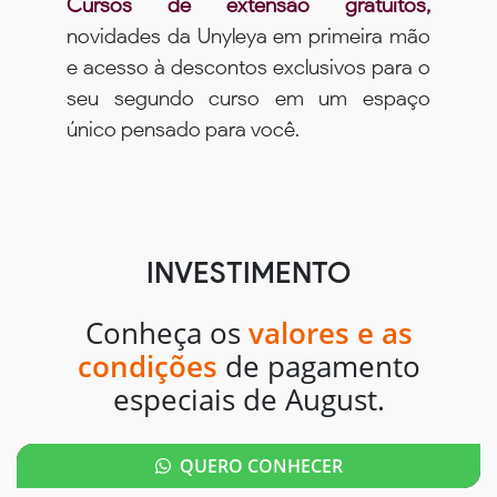
Cursos de extensão gratuitos,
novidades da Unyleya em primeira mão
e acesso à descontos exclusivos para o
seu segundo curso em um espaço
único pensado para você.
INVESTIMENTO
Conheça os
valores e as
condições
de pagamento
especiais de August.
QUERO CONHECER