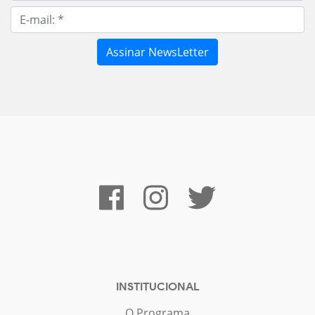
INSTITUCIONAL
O Programa