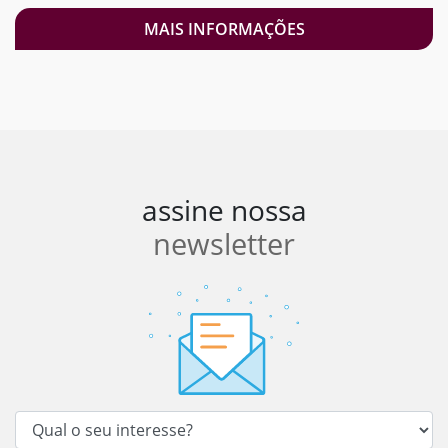
MAIS INFORMAÇÕES
assine nossa
newsletter