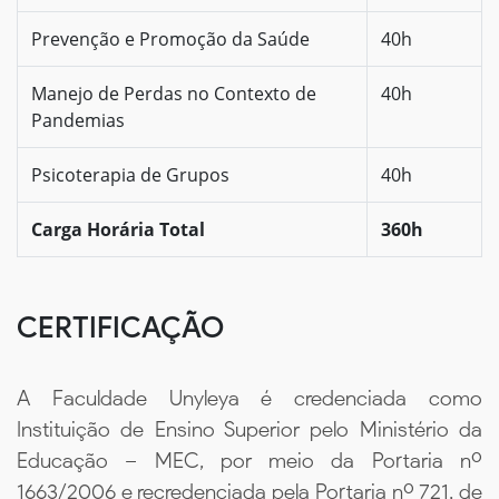
Prevenção e Promoção da Saúde
40h
Manejo de Perdas no Contexto de
40h
Pandemias
Psicoterapia de Grupos
40h
Carga Horária Total
360h
CERTIFICAÇÃO
A Faculdade Unyleya é credenciada como
Instituição de Ensino Superior pelo Ministério da
Educação – MEC, por meio da Portaria nº
1663/2006 e recredenciada pela Portaria nº 721, de