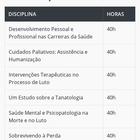
DISCIPLINA
HORAS
Desenvolvimento Pessoal e
40h
Profissional nas Carreiras da Saúde
Cuidados Paliativos: Assistência e
40h
Humanização
Intervenções Terapêuticas no
40h
Processo de Luto
Um Estudo sobre a Tanatologia
40h
Saúde Mental e Psicopatologia na
40h
Morte e no Luto
Sobrevivendo à Perda
40h