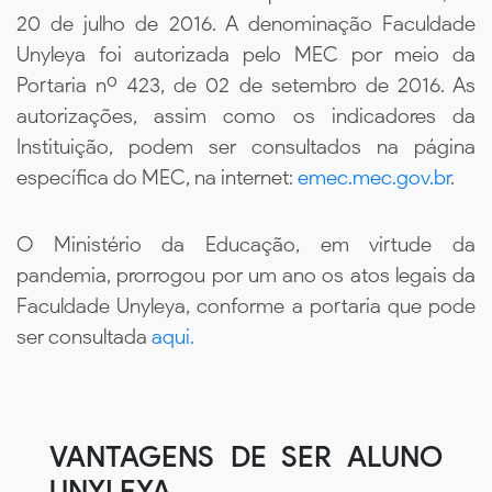
20 de julho de 2016. A denominação Faculdade
Unyleya foi autorizada pelo MEC por meio da
Portaria nº 423, de 02 de setembro de 2016. As
autorizações, assim como os indicadores da
Instituição, podem ser consultados na página
específica do MEC, na internet:
emec.mec.gov.br
.
O Ministério da Educação, em virtude da
pandemia, prorrogou por um ano os atos legais da
Faculdade Unyleya, conforme a portaria que pode
ser consultada
aqui.
VANTAGENS DE SER ALUNO
UNYLEYA