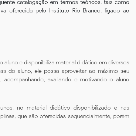
quente catalogação em termos teóricos, tais como
oferecida pelo Instituto Rio Branco, ligado ao
aluno e disponibiliza material didático em diversos
ias do aluno, ele possa aproveitar ao máximo seu
da, acompanhando, avaliando e motivando o aluno
unos, no material didático disponibilizado e nas
iplinas, que são oferecidas sequencialmente, porém