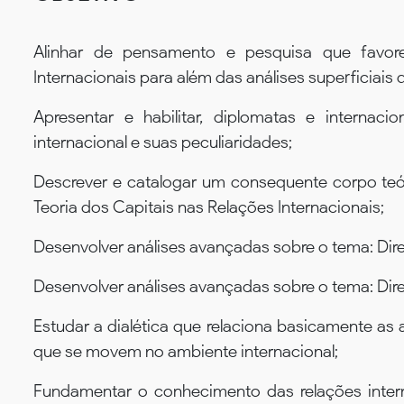
Alinhar de pensamento e pesquisa que favor
Internacionais para além das análises superficia
Apresentar e habilitar, diplomatas e internac
internacional e suas peculiaridades;
Descrever e catalogar um consequente corpo teó
Teoria dos Capitais nas Relações Internacionais;
Desenvolver análises avançadas sobre o tema: Direi
Desenvolver análises avançadas sobre o tema: Direi
Estudar a dialética que relaciona basicamente as 
que se movem no ambiente internacional;
Fundamentar o conhecimento das relações inter