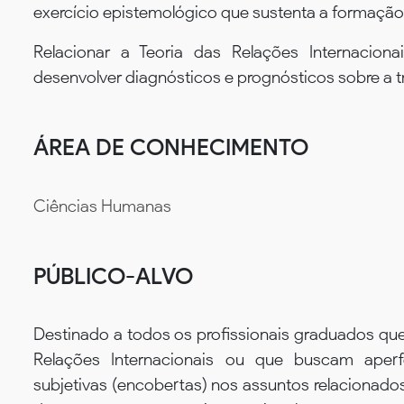
exercício epistemológico que sustenta a formação 
Relacionar a Teoria das Relações Internacion
desenvolver diagnósticos e prognósticos sobre a t
ÁREA DE CONHECIMENTO
Ciências Humanas
PÚBLICO-ALVO
Destinado a todos os profissionais graduados qu
Relações Internacionais ou que buscam aperfe
subjetivas (encobertas) nos assuntos relacionados 