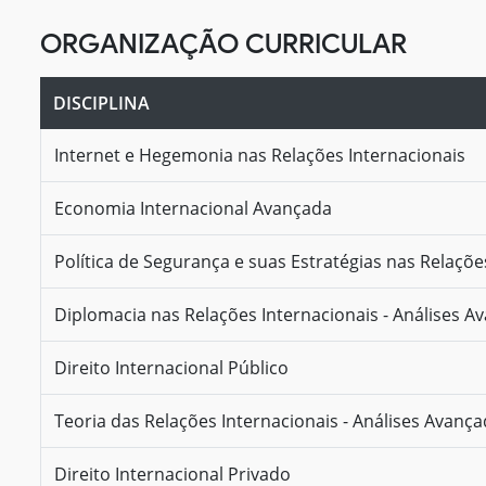
ORGANIZAÇÃO CURRICULAR
DISCIPLINA
Internet e Hegemonia nas Relações Internacionais
Economia Internacional Avançada
Política de Segurança e suas Estratégias nas Relaçõe
Diplomacia nas Relações Internacionais - Análises A
Direito Internacional Público
Teoria das Relações Internacionais - Análises Avanç
Direito Internacional Privado