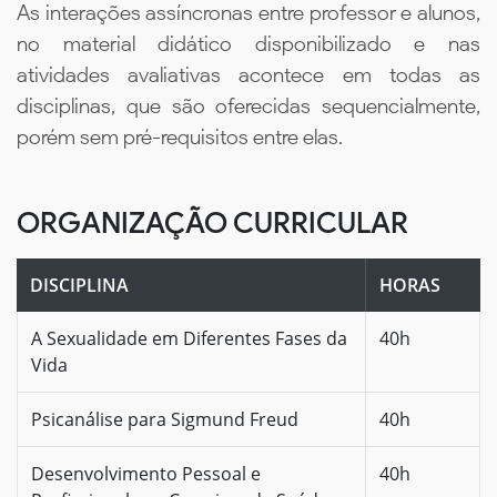
As interações assíncronas entre professor e alunos,
no material didático disponibilizado e nas
atividades avaliativas acontece em todas as
disciplinas, que são oferecidas sequencialmente,
porém sem pré-requisitos entre elas.
ORGANIZAÇÃO CURRICULAR
DISCIPLINA
HORAS
A Sexualidade em Diferentes Fases da
40h
Vida
Psicanálise para Sigmund Freud
40h
Desenvolvimento Pessoal e
40h