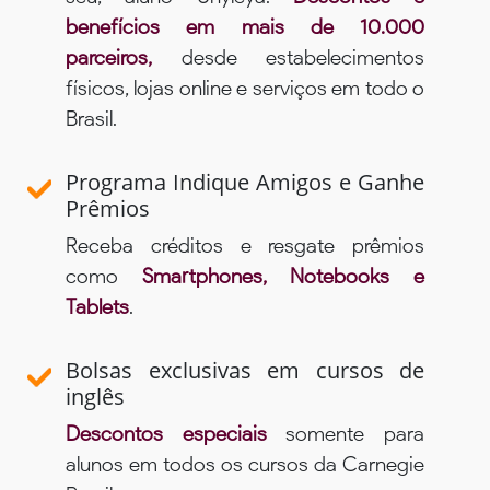
benefícios em mais de 10.000
parceiros,
desde estabelecimentos
físicos, lojas online e serviços em todo o
Brasil.
Programa Indique Amigos e Ganhe
Prêmios
Receba créditos e resgate prêmios
como
Smartphones, Notebooks e
Tablets
.
Bolsas exclusivas em cursos de
inglês
Descontos especiais
somente para
alunos em todos os cursos da Carnegie