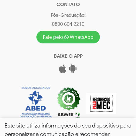
CONTATO
Pós-Graduação:
0800 604 2210
Fale pelo
WhatsApp
BAIXE O APP
Este site utiliza informações do seu dispositivo para
personalizar a comunicação e recomendar