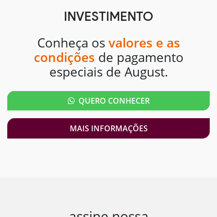
INVESTIMENTO
Conheça os
valores e as
condições
de pagamento
especiais de August.
QUERO CONHECER
MAIS INFORMAÇÕES
assine nossa