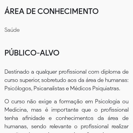
ÁREA DE CONHECIMENTO
Saúde
PÚBLICO-ALVO
Destinado a qualquer profissional com diploma de
curso superior, sobretudo aos da área de humanas:
Psicólogos, Psicanalistas e Médicos Psiquiatras.
O curso não exige a formação em Psicologia ou
Medicina, mas é importante que o profissional
tenha afinidade e conhecimentos da área de
humanas, sendo relevante o profissional realizar