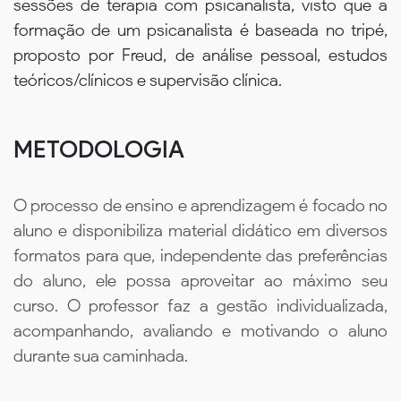
sessões de terapia com psicanalista, visto que a
formação de um psicanalista é baseada no tripé,
proposto por Freud, de análise pessoal, estudos
teóricos/clínicos e supervisão clínica.
METODOLOGIA
O processo de ensino e aprendizagem é focado no
aluno e disponibiliza material didático em diversos
formatos para que, independente das preferências
do aluno, ele possa aproveitar ao máximo seu
curso. O professor faz a gestão individualizada,
acompanhando, avaliando e motivando o aluno
durante sua caminhada.