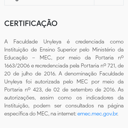
CERTIFICAÇÃO
A Faculdade Unyleya é credenciada como
Instituição de Ensino Superior pelo Ministério da
Educação – MEC, por meio da Portaria nº
1663/2006 e recredenciada pela Portaria nº 721, de
20 de julho de 2016. A denominação Faculdade
Unyleya foi autorizada pelo MEC por meio da
Portaria nº 423, de 02 de setembro de 2016. As
autorizações, assim como os indicadores da
Instituição, podem ser consultados na página
específica do MEC, na internet:
emec.mec.gov.br
.