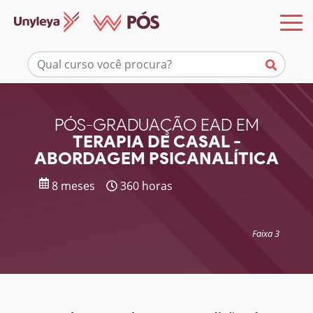
Mais informações
PÓS-GRADUAÇÃO EAD EM
TERAPIA DE CASAL -
ABORDAGEM PSICANALÍTICA
8 meses
360 horas
Faixa 3