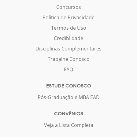
Concursos
Política de Privacidade
Termos de Uso
Crediblidade
Disciplinas Complementares
Trabalhe Conosco
FAQ
ESTUDE CONOSCO
Pós-Graduação e MBA EAD
CONVÊNIOS
Veja a Lista Completa