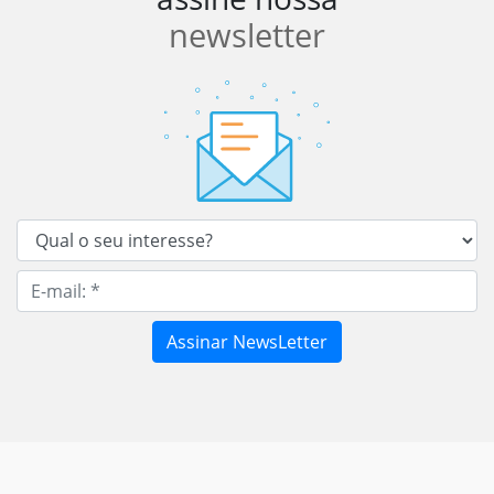
newsletter