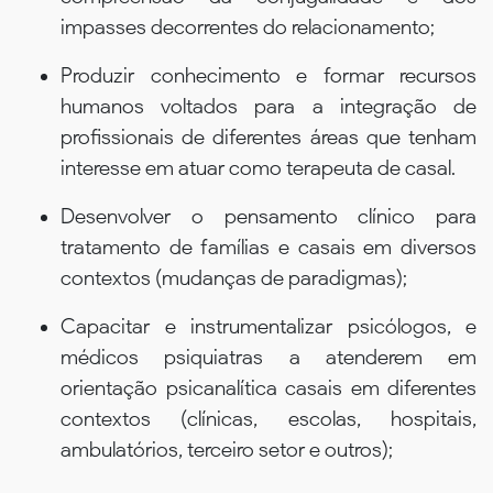
impasses decorrentes do relacionamento;
Produzir conhecimento e formar recursos
humanos voltados para a integração de
profissionais de diferentes áreas que tenham
interesse em atuar como terapeuta de casal.
Desenvolver o pensamento clínico para
tratamento de famílias e casais em diversos
contextos (mudanças de paradigmas);
Capacitar e instrumentalizar psicólogos, e
médicos psiquiatras a atenderem em
orientação psicanalítica casais em diferentes
contextos (clínicas, escolas, hospitais,
ambulatórios, terceiro setor e outros);