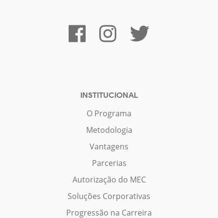
INSTITUCIONAL
O Programa
Metodologia
Vantagens
Parcerias
Autorização do MEC
Soluções Corporativas
Progressão na Carreira