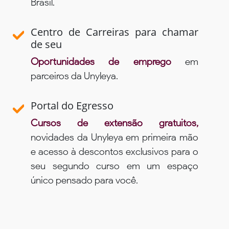
Brasil.
Centro de Carreiras para chamar
de seu
Oportunidades de emprego
em
parceiros da Unyleya.
Portal do Egresso
Cursos de extensão gratuitos,
novidades da Unyleya em primeira mão
e acesso à descontos exclusivos para o
seu segundo curso em um espaço
único pensado para você.