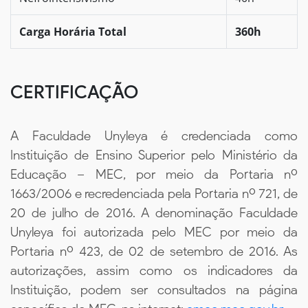
Carga Horária Total
360h
CERTIFICAÇÃO
A Faculdade Unyleya é credenciada como
Instituição de Ensino Superior pelo Ministério da
Educação – MEC, por meio da Portaria nº
1663/2006 e recredenciada pela Portaria nº 721, de
20 de julho de 2016. A denominação Faculdade
Unyleya foi autorizada pelo MEC por meio da
Portaria nº 423, de 02 de setembro de 2016. As
autorizações, assim como os indicadores da
Instituição, podem ser consultados na página