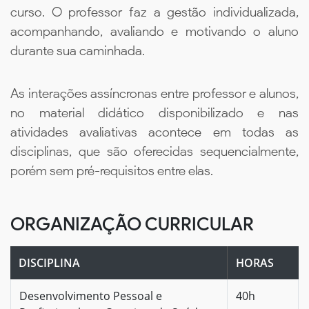
curso. O professor faz a gestão individualizada,
acompanhando, avaliando e motivando o aluno
durante sua caminhada.
As interações assíncronas entre professor e alunos,
no material didático disponibilizado e nas
atividades avaliativas acontece em todas as
disciplinas, que são oferecidas sequencialmente,
porém sem pré-requisitos entre elas.
ORGANIZAÇÃO CURRICULAR
DISCIPLINA
HORAS
Desenvolvimento Pessoal e
40h