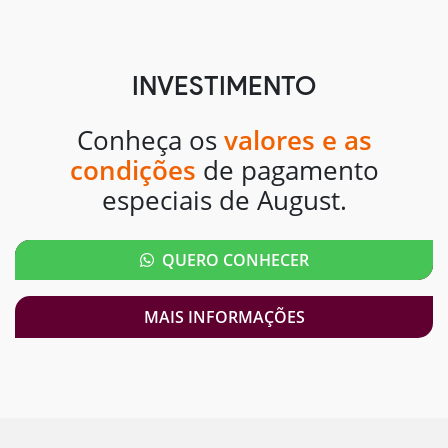
INVESTIMENTO
Conheça os
valores e as
condições
de pagamento
especiais de August.
QUERO CONHECER
MAIS INFORMAÇÕES