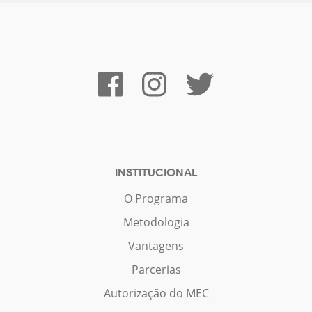
INSTITUCIONAL
O Programa
Metodologia
Vantagens
Parcerias
Autorização do MEC