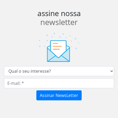
assine nossa
newsletter