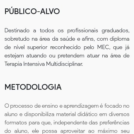
PÚBLICO-ALVO
Destinado a todos os profissionais graduados,
sobretudo na área da saúde e afins, com diploma
de nível superior reconhecido pelo MEC, que já
estejam atuando ou pretendem atuar na área de
Terapia Intensiva Multidisciplinar.
METODOLOGIA
O processo de ensino e aprendizagem é focado no
aluno e disponibiliza material didático em diversos
formatos para que, independente das preferências
do aluno, ele possa aproveitar ao máximo seu