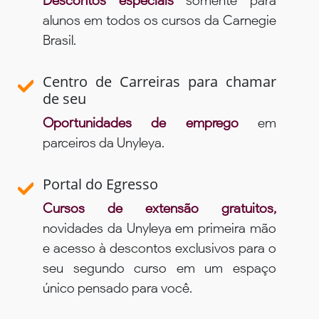
Descontos especiais
somente para
alunos em todos os cursos da Carnegie
Brasil.
Centro de Carreiras para chamar
de seu
Oportunidades de emprego
em
parceiros da Unyleya.
Portal do Egresso
Cursos de extensão gratuitos,
novidades da Unyleya em primeira mão
e acesso à descontos exclusivos para o
seu segundo curso em um espaço
único pensado para você.