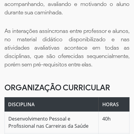
acompanhando, avaliando e motivando o aluno
durante sua caminhada.
As interações assíncronas entre professor e alunos,
no material didático disponibilizado e nas
atividades avaliativas acontece em todas as
disciplinas, que são oferecidas sequencialmente,
porém sem pré-requisitos entre elas.
ORGANIZAÇÃO CURRICULAR
DISCIPLINA
HORAS
Desenvolvimento Pessoal e
40h
Profissional nas Carreiras da Saúde