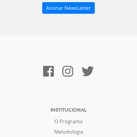
INSTITUCIONAL
O Programa
Metodologia