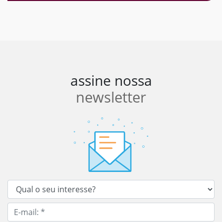
assine nossa
newsletter