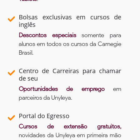
Bolsas exclusivas em cursos de
inglês
Descontos especiais
somente para
alunos em todos os cursos da Carnegie
Brasil.
Centro de Carreiras para chamar
de seu
Oportunidades de emprego
em
parceiros da Unyleya.
Portal do Egresso
Cursos de extensão gratuitos,
novidades da Unyleya em primeira mão