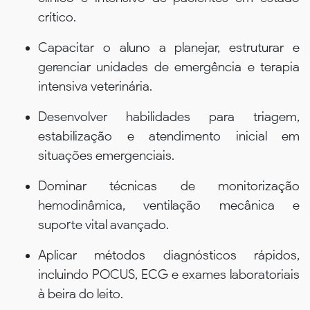
crítico.
Capacitar o aluno a planejar, estruturar e
gerenciar unidades de emergência e terapia
intensiva veterinária.
Desenvolver habilidades para triagem,
estabilização e atendimento inicial em
situações emergenciais.
Dominar técnicas de monitorização
hemodinâmica, ventilação mecânica e
suporte vital avançado.
Aplicar métodos diagnósticos rápidos,
incluindo POCUS, ECG e exames laboratoriais
à beira do leito.