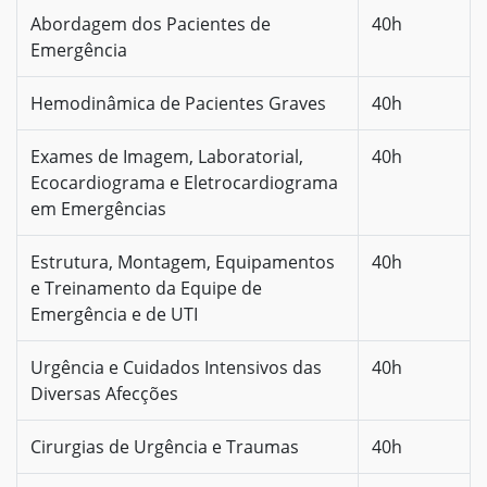
Abordagem dos Pacientes de
40h
Emergência
Hemodinâmica de Pacientes Graves
40h
Exames de Imagem, Laboratorial,
40h
Ecocardiograma e Eletrocardiograma
em Emergências
Estrutura, Montagem, Equipamentos
40h
e Treinamento da Equipe de
Emergência e de UTI
Urgência e Cuidados Intensivos das
40h
Diversas Afecções
Cirurgias de Urgência e Traumas
40h