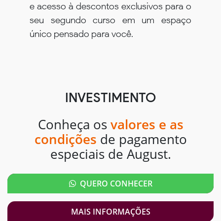
e acesso à descontos exclusivos para o
seu segundo curso em um espaço
único pensado para você.
INVESTIMENTO
Conheça os
valores e as
condições
de pagamento
especiais de August.
QUERO CONHECER
MAIS INFORMAÇÕES