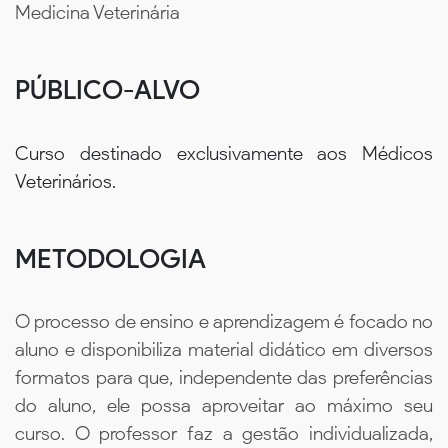
Medicina Veterinária
PÚBLICO-ALVO
Curso destinado exclusivamente aos Médicos
Veterinários.
METODOLOGIA
O processo de ensino e aprendizagem é focado no
aluno e disponibiliza material didático em diversos
formatos para que, independente das preferências
do aluno, ele possa aproveitar ao máximo seu
curso. O professor faz a gestão individualizada,