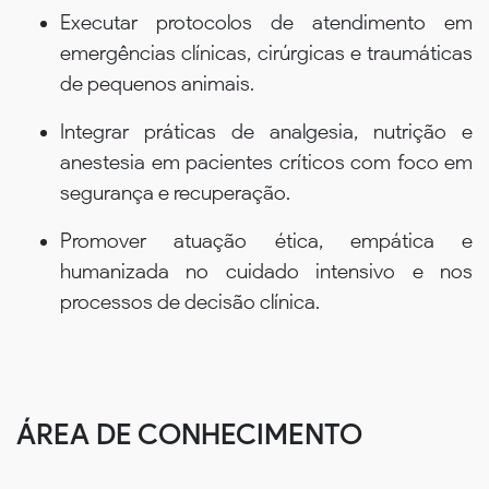
Executar protocolos de atendimento em
emergências clínicas, cirúrgicas e traumáticas
de pequenos animais.
Integrar práticas de analgesia, nutrição e
anestesia em pacientes críticos com foco em
segurança e recuperação.
Promover atuação ética, empática e
humanizada no cuidado intensivo e nos
processos de decisão clínica.
ÁREA DE CONHECIMENTO