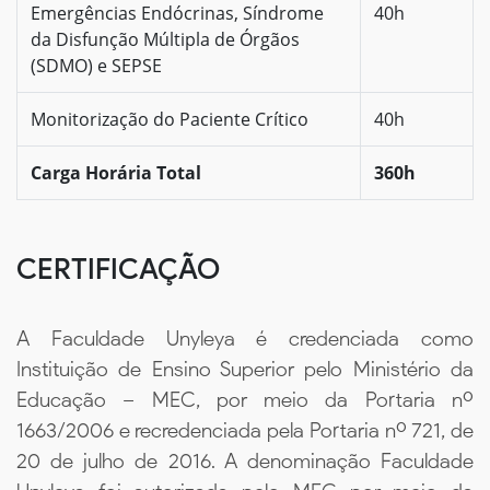
Emergências Endócrinas, Síndrome
40h
da Disfunção Múltipla de Órgãos
(SDMO) e SEPSE
Monitorização do Paciente Crítico
40h
Carga Horária Total
360h
CERTIFICAÇÃO
A Faculdade Unyleya é credenciada como
Instituição de Ensino Superior pelo Ministério da
Educação – MEC, por meio da Portaria nº
1663/2006 e recredenciada pela Portaria nº 721, de
20 de julho de 2016. A denominação Faculdade