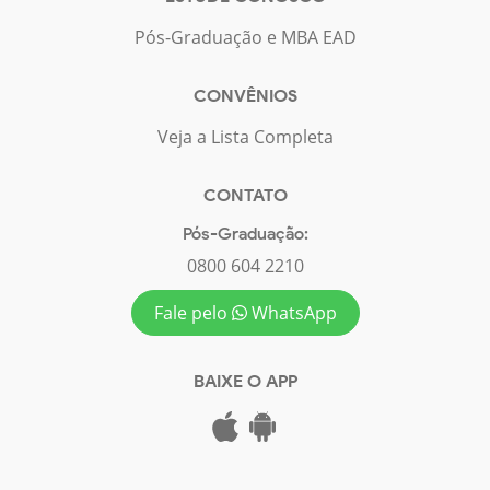
Pós-Graduação e MBA EAD
CONVÊNIOS
Veja a Lista Completa
CONTATO
Pós-Graduação:
0800 604 2210
Fale pelo
WhatsApp
BAIXE O APP