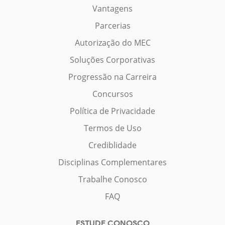
Vantagens
Parcerias
Autorização do MEC
Soluções Corporativas
Progressão na Carreira
Concursos
Política de Privacidade
Termos de Uso
Crediblidade
Disciplinas Complementares
Trabalhe Conosco
FAQ
ESTUDE CONOSCO