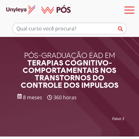
Mais informações
PÓS-GRADUAÇÃO EAD EM
TERAPIAS COGNITIVO-
COMPORTAMENTAIS NOS
TRANSTORNOS DO
CONTROLE DOS IMPULSOS
8 meses
360 horas
Faixa 3