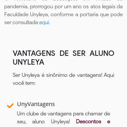
pandemia, prorrogou por um ano os atos legais da
Faculdade Unyleya, conforme a portaria que pode
ser consultada
aqui.
VANTAGENS DE SER ALUNO
UNYLEYA
Ser Unyleya é sinônimo de vantagens! Aqui
você tem:
UnyVantagens
Um clube de vantagens para chamar de
seu, aluno Unyleya!
Descontos e