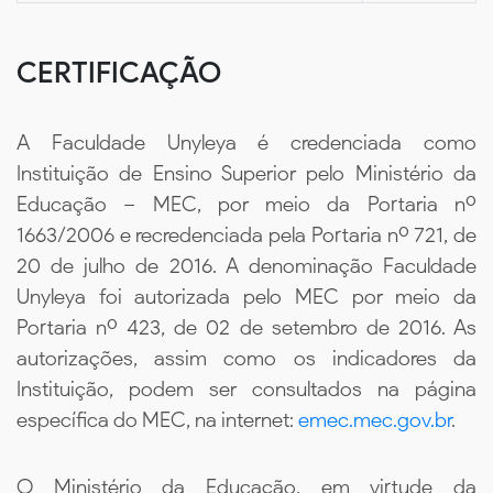
CERTIFICAÇÃO
A Faculdade Unyleya é credenciada como
Instituição de Ensino Superior pelo Ministério da
Educação – MEC, por meio da Portaria nº
1663/2006 e recredenciada pela Portaria nº 721, de
20 de julho de 2016. A denominação Faculdade
Unyleya foi autorizada pelo MEC por meio da
Portaria nº 423, de 02 de setembro de 2016. As
autorizações, assim como os indicadores da
Instituição, podem ser consultados na página
específica do MEC, na internet:
emec.mec.gov.br
.
O Ministério da Educação, em virtude da