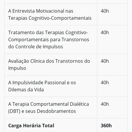
A Entrevista Motivacional nas
40h
Terapias Cognitivo-Comportamentais
Tratamento das Terapias Cognitivo-
40h
Comportamentais para Transtornos
do Controle de Impulsos
Avaliação Clínica dos Transtornos do
40h
Impulso
A Impulsividade Passional e os
40h
Dilemas da Vida
A Terapia Comportamental Dialética
40h
(DBT) e seus Desdobramentos
Carga Horária Total
360h