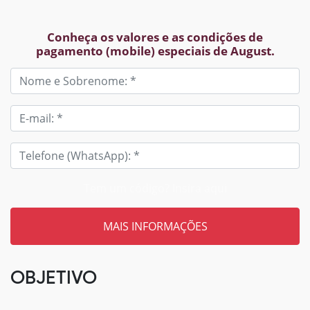
Conheça os valores e as condições de
pagamento (mobile) especiais de August.
Tem um código? Insira aqui
OBJETIVO