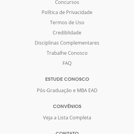
Concursos
Política de Privacidade
Termos de Uso
Crediblidade
Disciplinas Complementares
Trabalhe Conosco
FAQ
ESTUDE CONOSCO
Pós-Graduação e MBA EAD
CONVÊNIOS
Veja a Lista Completa
CONTATO