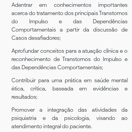
Adentrar em conhecimentos importantes
acerca do tratamento dos principais Transtornos
do Impulso e das Dependências
Comportamentais a partir da discussão de
Casos desafiadores;
Aprofundar conceitos para a atuação clínica e o
reconhecimento de Transtornos do Impulso e
das Dependências Comportamentais;
Contribuir para uma prática em saúde mental
ética, crítica, baseada em evidências e
resultados;
Promover a integração das atividades da
psiquiatria e da psicologia, visando ao
atendimento integral do paciente.