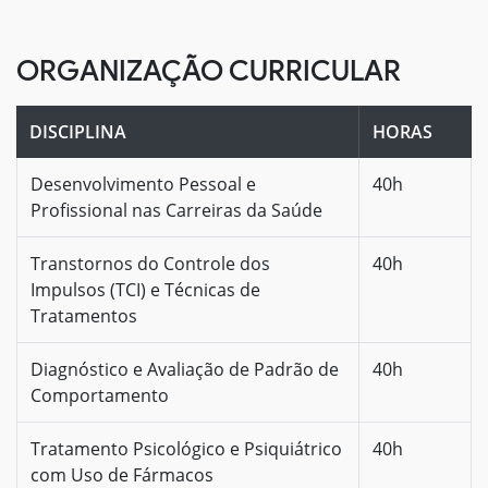
ORGANIZAÇÃO CURRICULAR
DISCIPLINA
HORAS
Desenvolvimento Pessoal e
40h
Profissional nas Carreiras da Saúde
Transtornos do Controle dos
40h
Impulsos (TCI) e Técnicas de
Tratamentos
Diagnóstico e Avaliação de Padrão de
40h
Comportamento
Tratamento Psicológico e Psiquiátrico
40h
com Uso de Fármacos