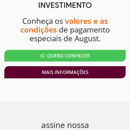
INVESTIMENTO
Conheça os
valores e as
condições
de pagamento
especiais de August.
QUERO CONHECER
MAIS INFORMAÇÕES
assine nossa