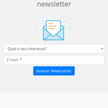
newsletter