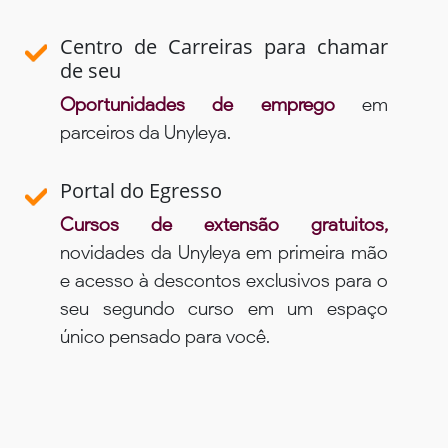
Centro de Carreiras para chamar
de seu
Oportunidades de emprego
em
parceiros da Unyleya.
Portal do Egresso
Cursos de extensão gratuitos,
novidades da Unyleya em primeira mão
e acesso à descontos exclusivos para o
seu segundo curso em um espaço
único pensado para você.