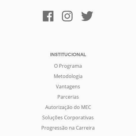
INSTITUCIONAL
O Programa
Metodologia
Vantagens
Parcerias
Autorização do MEC
Soluções Corporativas
Progressão na Carreira