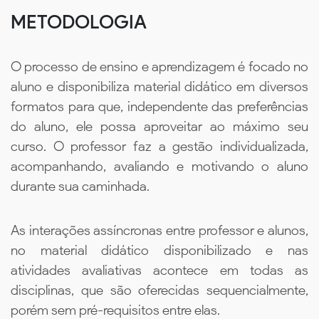
METODOLOGIA
O processo de ensino e aprendizagem é focado no
aluno e disponibiliza material didático em diversos
formatos para que, independente das preferências
do aluno, ele possa aproveitar ao máximo seu
curso. O professor faz a gestão individualizada,
acompanhando, avaliando e motivando o aluno
durante sua caminhada.
As interações assíncronas entre professor e alunos,
no material didático disponibilizado e nas
atividades avaliativas acontece em todas as
disciplinas, que são oferecidas sequencialmente,
porém sem pré-requisitos entre elas.