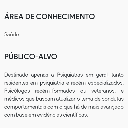
ÁREA DE CONHECIMENTO
Saúde
PÚBLICO-ALVO
Destinado apenas a Psiquiatras em geral, tanto
residentes em psiquiatria e recém-especializados,
Psicólogos recém-formados ou veteranos, e
médicos que buscam atualizar o tema de condutas
comportamentais com o que há de mais avançado
com base em evidências científicas.