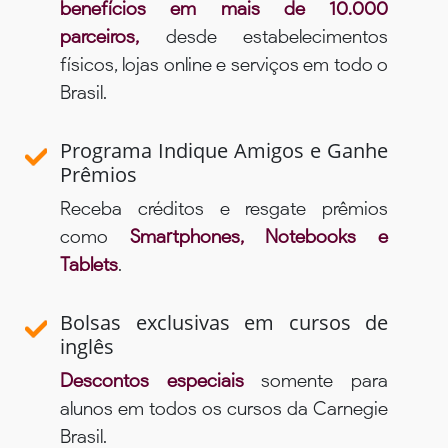
benefícios em mais de 10.000
parceiros,
desde estabelecimentos
físicos, lojas online e serviços em todo o
Brasil.
Programa Indique Amigos e Ganhe
Prêmios
Receba créditos e resgate prêmios
como
Smartphones, Notebooks e
Tablets
.
Bolsas exclusivas em cursos de
inglês
Descontos especiais
somente para
alunos em todos os cursos da Carnegie
Brasil.