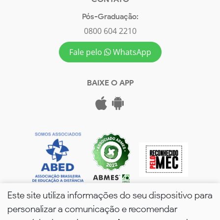
Pós-Graduação:
0800 604 2210
Fale pelo
WhatsApp
BAIXE O APP
Este site utiliza informações do seu dispositivo para
personalizar a comunicação e recomendar