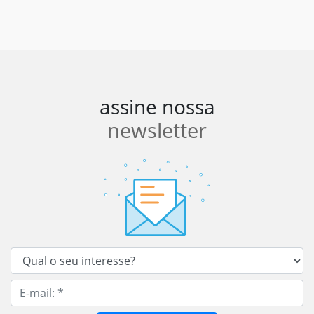
assine nossa
newsletter