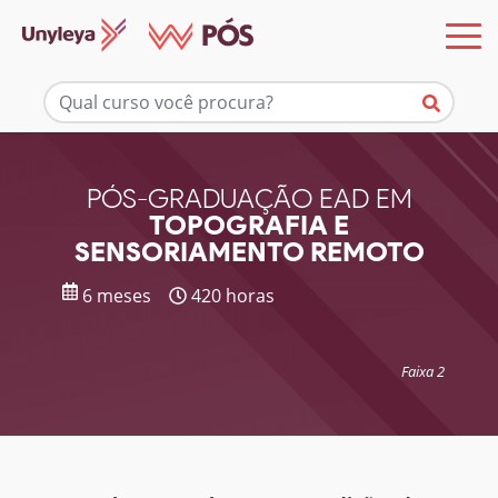
Mais informações
PÓS-GRADUAÇÃO EAD EM
TOPOGRAFIA E
SENSORIAMENTO REMOTO
6 meses
420 horas
Faixa 2