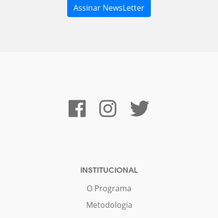
INSTITUCIONAL
O Programa
Metodologia