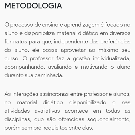
METODOLOGIA
O processo de ensino e aprendizagem é focado no
aluno e disponibiliza material didático em diversos
formatos para que, independente das preferências
do aluno, ele possa aproveitar ao máximo seu
curso. O professor faz a gestão individualizada,
acompanhando, avaliando e motivando o aluno
durante sua caminhada.
As interações assíncronas entre professor e alunos,
no material didático disponibilizado e nas
atividades avaliativas acontece em todas as
disciplinas, que são oferecidas sequencialmente,
porém sem pré-requisitos entre elas.