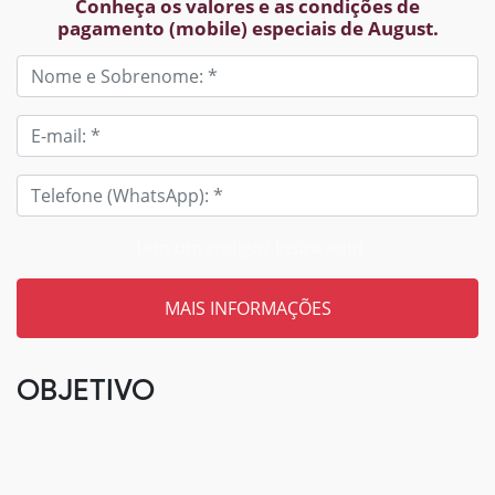
Conheça os valores e as condições de
pagamento (mobile) especiais de August.
Tem um código? Insira aqui
OBJETIVO