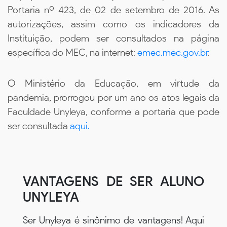
Portaria nº 423, de 02 de setembro de 2016. As
autorizações, assim como os indicadores da
Instituição, podem ser consultados na página
específica do MEC, na internet:
emec.mec.gov.br
.
O Ministério da Educação, em virtude da
pandemia, prorrogou por um ano os atos legais da
Faculdade Unyleya, conforme a portaria que pode
ser consultada
aqui.
VANTAGENS DE SER ALUNO
UNYLEYA
Ser Unyleya é sinônimo de vantagens! Aqui