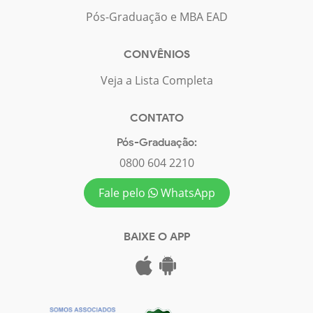
Pós-Graduação e MBA EAD
CONVÊNIOS
Veja a Lista Completa
CONTATO
Pós-Graduação:
0800 604 2210
Fale pelo
WhatsApp
BAIXE O APP