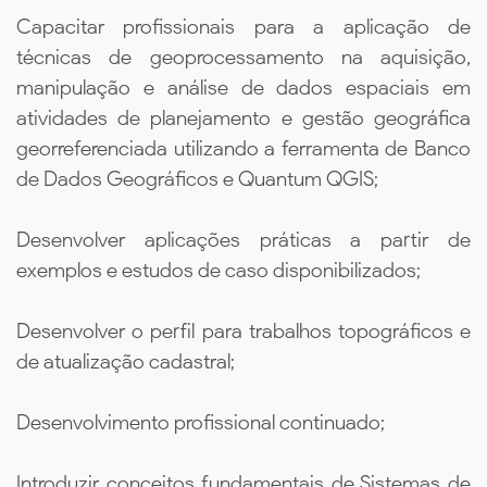
Capacitar profissionais para a aplicação de
técnicas de geoprocessamento na aquisição,
manipulação e análise de dados espaciais em
atividades de planejamento e gestão geográfica
georreferenciada utilizando a ferramenta de Banco
de Dados Geográficos e Quantum QGIS;
Desenvolver aplicações práticas a partir de
exemplos e estudos de caso disponibilizados;
Desenvolver o perfil para trabalhos topográficos e
de atualização cadastral;
Desenvolvimento profissional continuado;
Introduzir conceitos fundamentais de Sistemas de