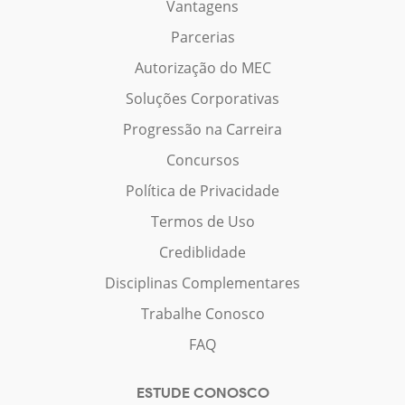
Vantagens
Parcerias
Autorização do MEC
Soluções Corporativas
Progressão na Carreira
Concursos
Política de Privacidade
Termos de Uso
Crediblidade
Disciplinas Complementares
Trabalhe Conosco
FAQ
ESTUDE CONOSCO