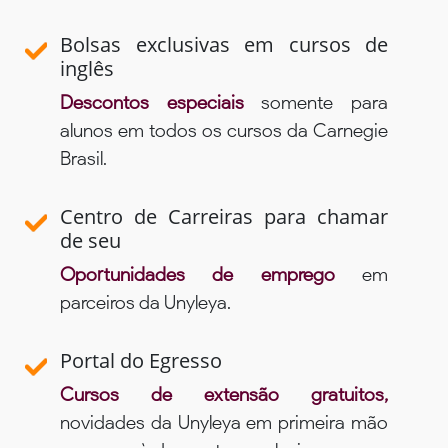
Bolsas exclusivas em cursos de
inglês
Descontos especiais
somente para
alunos em todos os cursos da Carnegie
Brasil.
Centro de Carreiras para chamar
de seu
Oportunidades de emprego
em
parceiros da Unyleya.
Portal do Egresso
Cursos de extensão gratuitos,
novidades da Unyleya em primeira mão