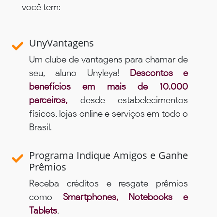
você tem:
UnyVantagens
Um clube de vantagens para chamar de
seu, aluno Unyleya!
Descontos e
benefícios em mais de 10.000
parceiros,
desde estabelecimentos
físicos, lojas online e serviços em todo o
Brasil.
Programa Indique Amigos e Ganhe
Prêmios
Receba créditos e resgate prêmios
como
Smartphones, Notebooks e
Tablets
.