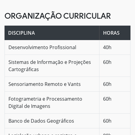
ORGANIZAÇÃO CURRICULAR
DISCIPLINA
HORAS
Desenvolvimento Profissional
40h
Sistemas de Informação e Projeções
60h
Cartográficas
Sensoriamento Remoto e Vants
60h
Fotogrametria e Processamento
60h
Digital de Imagens
Banco de Dados Geográficos
60h