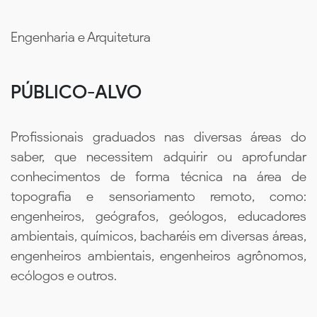
Engenharia e Arquitetura
PÚBLICO-ALVO
Profissionais graduados nas diversas áreas do
saber, que necessitem adquirir ou aprofundar
conhecimentos de forma técnica na área de
topografia e sensoriamento remoto, como:
engenheiros, geógrafos, geólogos, educadores
ambientais, químicos, bacharéis em diversas áreas,
engenheiros ambientais, engenheiros agrônomos,
ecólogos e outros.