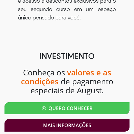
e acesso à descontos exclusivos para o
seu segundo curso em um espaço
único pensado para você.
INVESTIMENTO
Conheça os
valores e as
condições
de pagamento
especiais de August.
QUERO CONHECER
MAIS INFORMAÇÕES