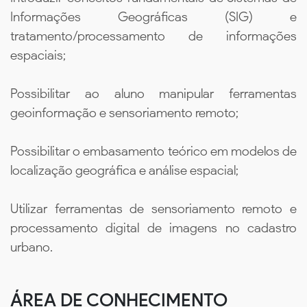
Informações Geográficas (SIG) e
tratamento/processamento de informações
espaciais;
Possibilitar ao aluno manipular ferramentas
geoinformação e sensoriamento remoto;
Possibilitar o embasamento teórico em modelos de
localização geográfica e análise espacial;
Utilizar ferramentas de sensoriamento remoto e
processamento digital de imagens no cadastro
urbano.
ÁREA DE CONHECIMENTO