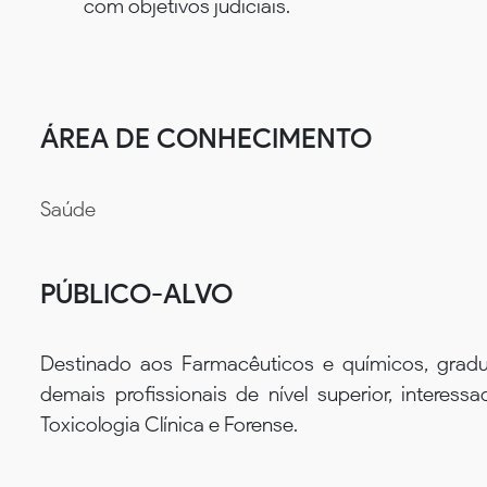
com objetivos judiciais.
ÁREA DE CONHECIMENTO
Saúde
PÚBLICO-ALVO
Destinado aos Farmacêuticos e químicos, grad
demais profissionais de nível superior, interes
Toxicologia Clínica e Forense.