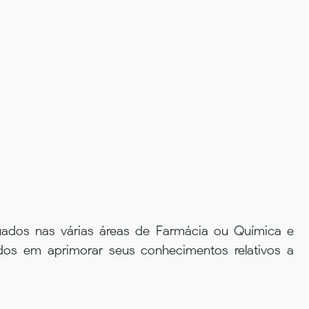
uados nas várias áreas de Farmácia ou Química e
sados em aprimorar seus conhecimentos relativos a