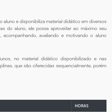
aluno e disponibiliza material didático em diversos
ias do aluno, ele possa aproveitar ao máximo seu
da, acompanhando, avaliando e motivando o aluno
unos, no material didático disponibilizado e nas
iplinas, que são oferecidas sequencialmente, porém
HORAS