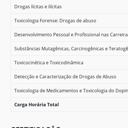
Drogas lícitas e ilícitas
Toxicologia Forense: Drogas de abuso
Desenvolvimento Pessoal e Profissional nas Carreir
Substâncias Mutagênicas, Carcinogênicas e Teratog
Toxicocinética e Toxicodinâmica
Detecção e Caracterização de Drogas de Abuso
Toxicologia de Medicamentos e Toxicologia do Dopi
Carga Horária Total