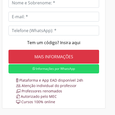
Tem um código? Insira aqui
Informações por WhatsApp
Plataforma e App EAD disponível 24h
Atenção individual do professor
Professores renomados
Autorizado pelo MEC
Cursos 100% online