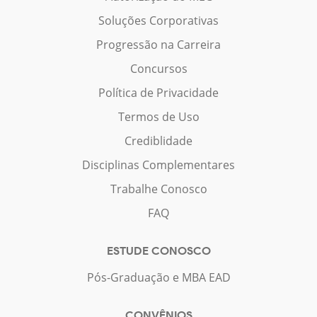
Soluções Corporativas
Progressão na Carreira
Concursos
Política de Privacidade
Termos de Uso
Crediblidade
Disciplinas Complementares
Trabalhe Conosco
FAQ
ESTUDE CONOSCO
Pós-Graduação e MBA EAD
CONVÊNIOS