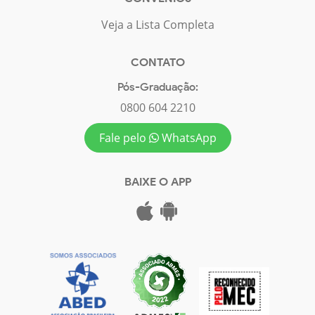
Veja a Lista Completa
CONTATO
Pós-Graduação:
0800 604 2210
Fale pelo
WhatsApp
BAIXE O APP