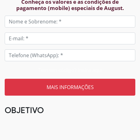
Conheça os valores e as condições de
pagamento (mobile) especiais de August.
Tem um código? Insira aqui
OBJETIVO