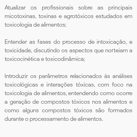
Atualizar os profissionais sobre as principais
micotoxinas, toxinas e agrotóxicos estudados em
toxicologia de alimentos;
Entender as fases do processo de intoxicação, e
toxicidade, discutindo os aspectos que norteiam a
toxicocinética e toxicodinâmica;
Introduzir os parâmetros relacionados às análises
toxicológicas e interações tóxicas, com foco na
toxicologia de alimentos, entendendo como ocorre
a geração de compostos tóxicos nos alimentos e
como alguns compostos tóxicos são formados
durante o processamento de alimentos.