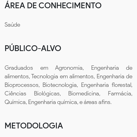
ÁREA DE CONHECIMENTO
Saúde
PÚBLICO-ALVO
Graduados em Agronomia, Engenharia de
alimentos, Tecnologia em alimentos, Engenharia de
Bioprocessos, Biotecnologia, Engenharia florestal,
Ciências Biológicas, Biomedicina, Farmácia,
Química, Engenharia química, e áreas afins.
METODOLOGIA