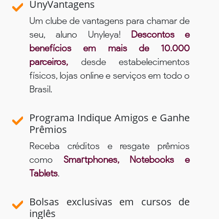
UnyVantagens
Um clube de vantagens para chamar de
seu, aluno Unyleya!
Descontos e
benefícios em mais de 10.000
parceiros,
desde estabelecimentos
físicos, lojas online e serviços em todo o
Brasil.
Programa Indique Amigos e Ganhe
Prêmios
Receba créditos e resgate prêmios
como
Smartphones, Notebooks e
Tablets
.
Bolsas exclusivas em cursos de
inglês