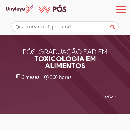
Mais informações
PÓS-GRADUAÇÃO EAD EM
TOXICOLOGIA EM
ALIMENTOS
6 meses
360 horas
Faixa 2