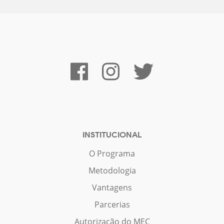
INSTITUCIONAL
O Programa
Metodologia
Vantagens
Parcerias
Autorização do MEC