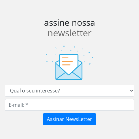
assine nossa
newsletter