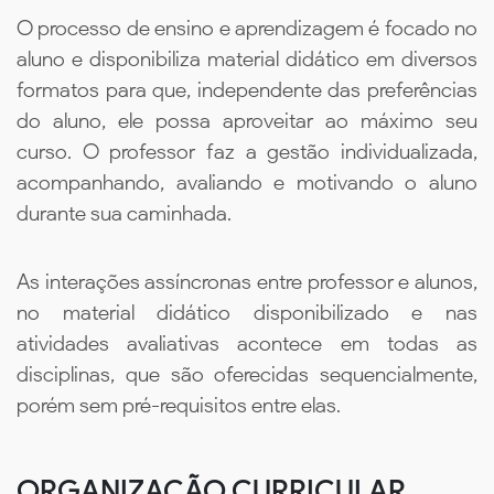
O processo de ensino e aprendizagem é focado no
aluno e disponibiliza material didático em diversos
formatos para que, independente das preferências
do aluno, ele possa aproveitar ao máximo seu
curso. O professor faz a gestão individualizada,
acompanhando, avaliando e motivando o aluno
durante sua caminhada.
As interações assíncronas entre professor e alunos,
no material didático disponibilizado e nas
atividades avaliativas acontece em todas as
disciplinas, que são oferecidas sequencialmente,
porém sem pré-requisitos entre elas.
ORGANIZAÇÃO CURRICULAR