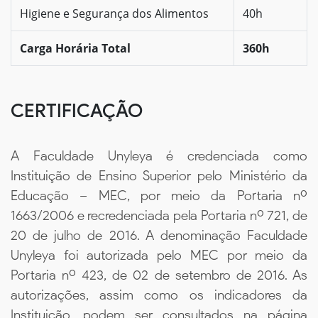
Higiene e Segurança dos Alimentos
40h
Carga Horária Total
360h
CERTIFICAÇÃO
A Faculdade Unyleya é credenciada como
Instituição de Ensino Superior pelo Ministério da
Educação – MEC, por meio da Portaria nº
1663/2006 e recredenciada pela Portaria nº 721, de
20 de julho de 2016. A denominação Faculdade
Unyleya foi autorizada pelo MEC por meio da
Portaria nº 423, de 02 de setembro de 2016. As
autorizações, assim como os indicadores da
Instituição, podem ser consultados na página