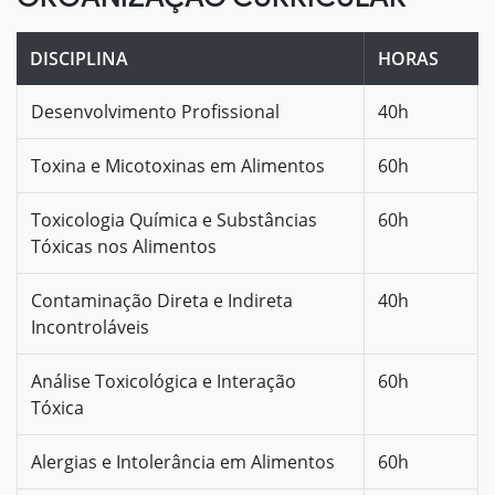
DISCIPLINA
HORAS
Desenvolvimento Profissional
40h
Toxina e Micotoxinas em Alimentos
60h
Toxicologia Química e Substâncias
60h
Tóxicas nos Alimentos
Contaminação Direta e Indireta
40h
Incontroláveis
Análise Toxicológica e Interação
60h
Tóxica
Alergias e Intolerância em Alimentos
60h