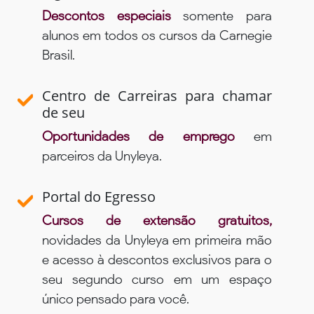
Descontos especiais
somente para
alunos em todos os cursos da Carnegie
Brasil.
Centro de Carreiras para chamar
de seu
Oportunidades de emprego
em
parceiros da Unyleya.
Portal do Egresso
Cursos de extensão gratuitos,
novidades da Unyleya em primeira mão
e acesso à descontos exclusivos para o
seu segundo curso em um espaço
único pensado para você.