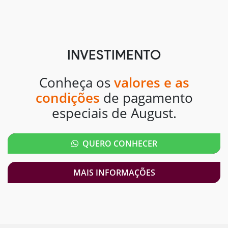
INVESTIMENTO
Conheça os
valores e as
condições
de pagamento
especiais de August.
QUERO CONHECER
MAIS INFORMAÇÕES