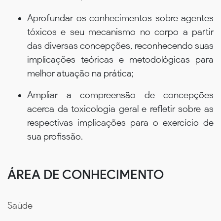
Aprofundar os conhecimentos sobre agentes
tóxicos e seu mecanismo no corpo a partir
das diversas concepções, reconhecendo suas
implicações teóricas e metodológicas para
melhor atuação na prática;
Ampliar a compreensão de concepções
acerca da toxicologia geral e refletir sobre as
respectivas implicações para o exercício de
sua profissão.
ÁREA DE CONHECIMENTO
Saúde