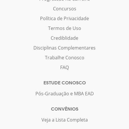
Concursos
Política de Privacidade
Termos de Uso
Crediblidade
Disciplinas Complementares
Trabalhe Conosco
FAQ
ESTUDE CONOSCO
Pós-Graduação e MBA EAD
CONVÊNIOS
Veja a Lista Completa