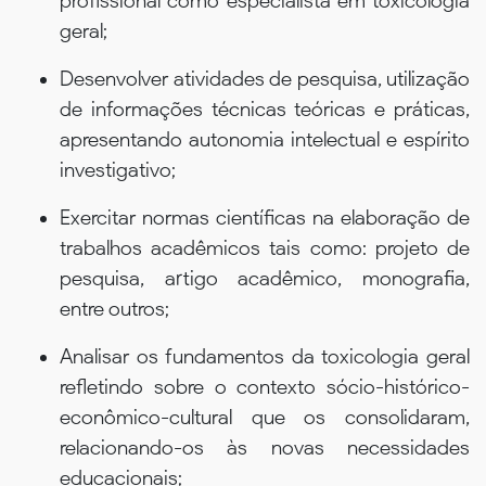
profissional como especialista em toxicologia
geral;
Desenvolver atividades de pesquisa, utilização
de informações técnicas teóricas e práticas,
apresentando autonomia intelectual e espírito
investigativo;
Exercitar normas científicas na elaboração de
trabalhos acadêmicos tais como: projeto de
pesquisa, artigo acadêmico, monografia,
entre outros;
Analisar os fundamentos da toxicologia geral
refletindo sobre o contexto sócio-histórico-
econômico-cultural que os consolidaram,
relacionando-os às novas necessidades
educacionais;