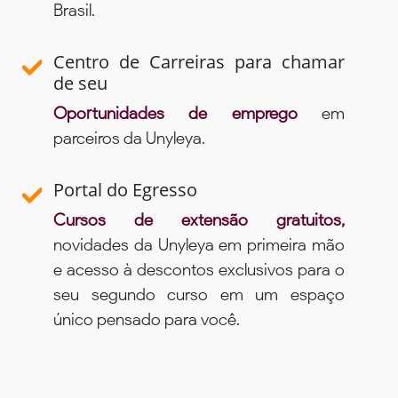
Brasil.
Centro de Carreiras para chamar
de seu
Oportunidades de emprego
em
parceiros da Unyleya.
Portal do Egresso
Cursos de extensão gratuitos,
novidades da Unyleya em primeira mão
e acesso à descontos exclusivos para o
seu segundo curso em um espaço
único pensado para você.