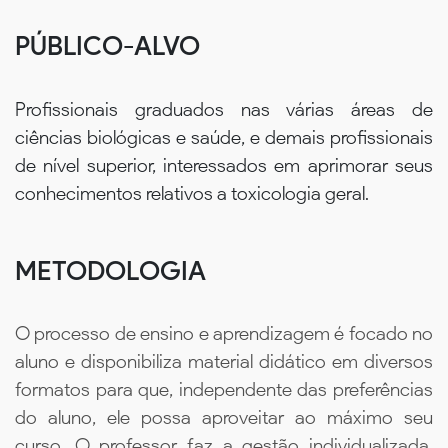
PÚBLICO-ALVO
Profissionais graduados nas várias áreas de
ciências biológicas e saúde, e demais profissionais
de nível superior, interessados em aprimorar seus
conhecimentos relativos a toxicologia geral.
METODOLOGIA
O processo de ensino e aprendizagem é focado no
aluno e disponibiliza material didático em diversos
formatos para que, independente das preferências
do aluno, ele possa aproveitar ao máximo seu
curso. O professor faz a gestão individualizada,