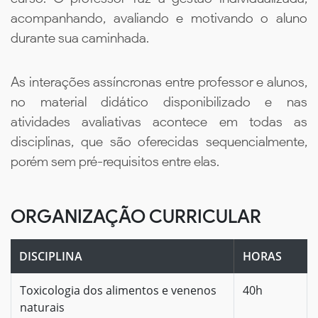
acompanhando, avaliando e motivando o aluno
durante sua caminhada.
As interações assíncronas entre professor e alunos,
no material didático disponibilizado e nas
atividades avaliativas acontece em todas as
disciplinas, que são oferecidas sequencialmente,
porém sem pré-requisitos entre elas.
ORGANIZAÇÃO CURRICULAR
DISCIPLINA
HORAS
Toxicologia dos alimentos e venenos
40h
naturais