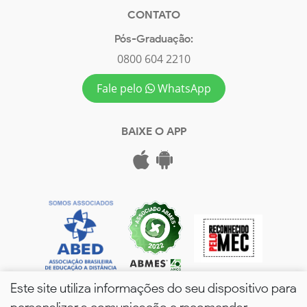
CONTATO
Pós-Graduação:
0800 604 2210
Fale pelo
WhatsApp
BAIXE O APP
Este site utiliza informações do seu dispositivo para