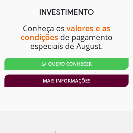
INVESTIMENTO
Conheça os
valores e as
condições
de pagamento
especiais de August.
QUERO CONHECER
MAIS INFORMAÇÕES