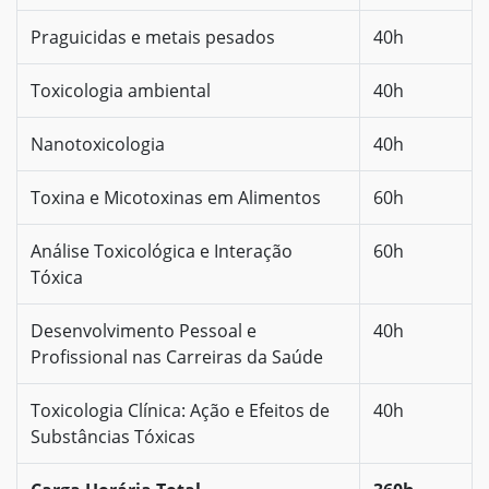
Praguicidas e metais pesados
40h
Toxicologia ambiental
40h
Nanotoxicologia
40h
Toxina e Micotoxinas em Alimentos
60h
Análise Toxicológica e Interação
60h
Tóxica
Desenvolvimento Pessoal e
40h
Profissional nas Carreiras da Saúde
Toxicologia Clínica: Ação e Efeitos de
40h
Substâncias Tóxicas