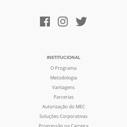
INSTITUCIONAL
O Programa
Metodologia
Vantagens
Parcerias
Autorização do MEC
Soluções Corporativas
Progressão na Carreira