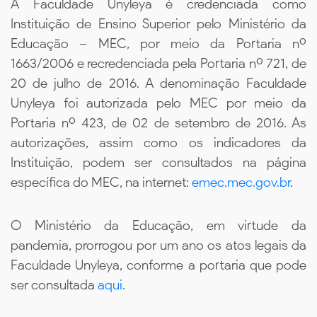
A Faculdade Unyleya é credenciada como
Instituição de Ensino Superior pelo Ministério da
Educação – MEC, por meio da Portaria nº
1663/2006 e recredenciada pela Portaria nº 721, de
20 de julho de 2016. A denominação Faculdade
Unyleya foi autorizada pelo MEC por meio da
Portaria nº 423, de 02 de setembro de 2016. As
autorizações, assim como os indicadores da
Instituição, podem ser consultados na página
específica do MEC, na internet:
emec.mec.gov.br
.
O Ministério da Educação, em virtude da
pandemia, prorrogou por um ano os atos legais da
Faculdade Unyleya, conforme a portaria que pode
ser consultada
aqui.