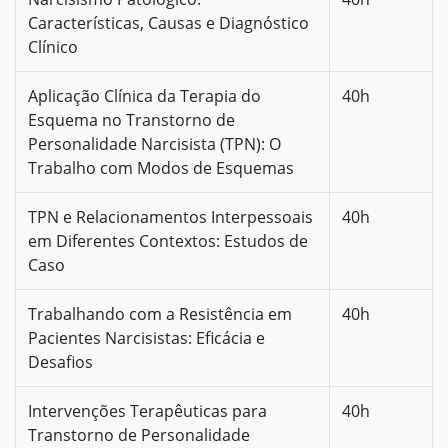
Características, Causas e Diagnóstico
Clínico
Aplicação Clínica da Terapia do
40h
Esquema no Transtorno de
Personalidade Narcisista (TPN): O
Trabalho com Modos de Esquemas
TPN e Relacionamentos Interpessoais
40h
em Diferentes Contextos: Estudos de
Caso
Trabalhando com a Resistência em
40h
Pacientes Narcisistas: Eficácia e
Desafios
Intervenções Terapêuticas para
40h
Transtorno de Personalidade