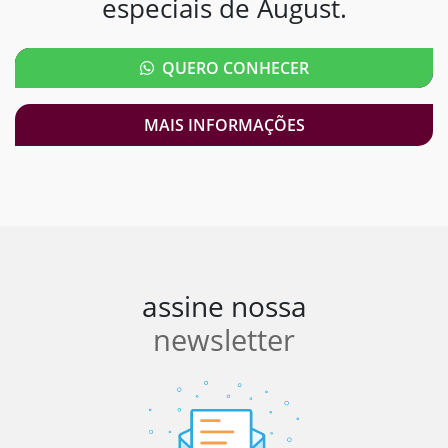
especiais de August.
QUERO CONHECER
MAIS INFORMAÇÕES
assine nossa
newsletter