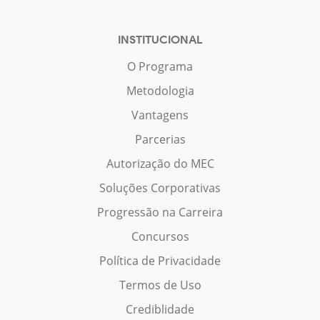
INSTITUCIONAL
O Programa
Metodologia
Vantagens
Parcerias
Autorização do MEC
Soluções Corporativas
Progressão na Carreira
Concursos
Política de Privacidade
Termos de Uso
Crediblidade