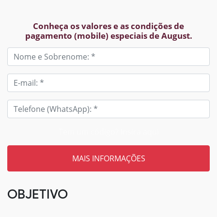
Conheça os valores e as condições de
pagamento (mobile) especiais de August.
Tem um código? Insira aqui
OBJETIVO