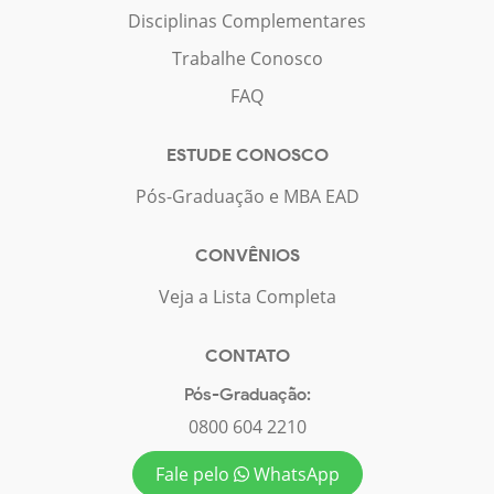
Disciplinas Complementares
Trabalhe Conosco
FAQ
ESTUDE CONOSCO
Pós-Graduação e MBA EAD
CONVÊNIOS
Veja a Lista Completa
CONTATO
Pós-Graduação:
0800 604 2210
Fale pelo
WhatsApp