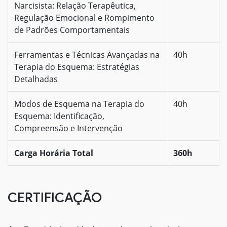
Narcisista: Relação Terapêutica,
Regulação Emocional e Rompimento
de Padrões Comportamentais
Ferramentas e Técnicas Avançadas na
40h
Terapia do Esquema: Estratégias
Detalhadas
Modos de Esquema na Terapia do
40h
Esquema: Identificação,
Compreensão e Intervenção
Carga Horária Total
360h
CERTIFICAÇÃO