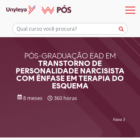
Mais informações
PÓS-GRADUAÇÃO EAD EM
TRANSTORNO DE
PERSONALIDADE NARCISISTA
COM ÊNFASE EM TERAPIA DO
ESQUEMA
8 meses
360 horas
Faixa 3