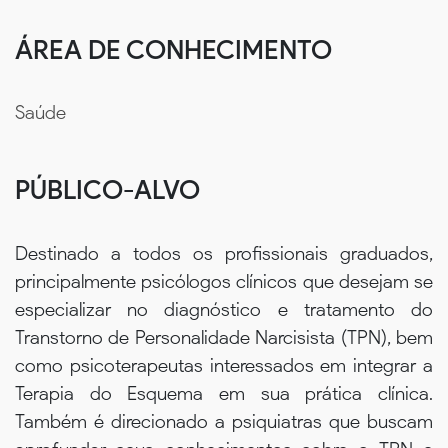
ÁREA DE CONHECIMENTO
Saúde
PÚBLICO-ALVO
Destinado a todos os profissionais graduados,
principalmente psicólogos clínicos que desejam se
especializar no diagnóstico e tratamento do
Transtorno de Personalidade Narcisista (TPN), bem
como psicoterapeutas interessados em integrar a
Terapia do Esquema em sua prática clínica.
Também é direcionado a psiquiatras que buscam