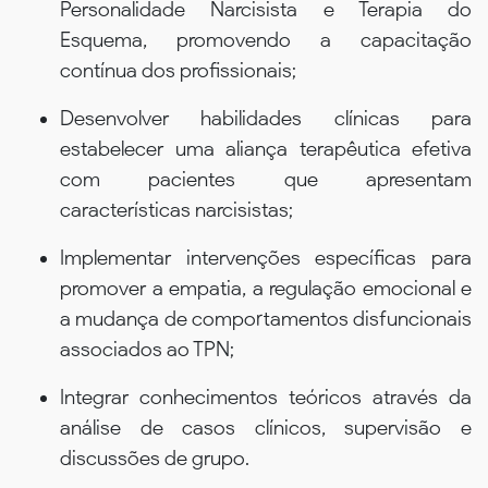
Personalidade Narcisista e Terapia do
Esquema, promovendo a capacitação
contínua dos profissionais;
Desenvolver habilidades clínicas para
estabelecer uma aliança terapêutica efetiva
com pacientes que apresentam
características narcisistas;
Implementar intervenções específicas para
promover a empatia, a regulação emocional e
a mudança de comportamentos disfuncionais
associados ao TPN;
Integrar conhecimentos teóricos através da
análise de casos clínicos, supervisão e
discussões de grupo.