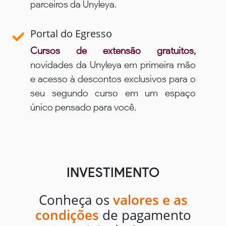
parceiros da Unyleya.
Portal do Egresso
Cursos de extensão gratuitos,
novidades da Unyleya em primeira mão
e acesso à descontos exclusivos para o
seu segundo curso em um espaço
único pensado para você.
INVESTIMENTO
Conheça os
valores e as
condições
de pagamento