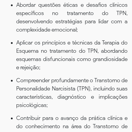
Abordar questões éticas e desafios clínicos
específicos no tratamento do TPN,
desenvolvendo estratégias para lidar com a
complexidade emocional;
Aplicar os princípios e técnicas da Terapia do
Esquema no tratamento do TPN, abordando
esquemas disfuncionais como grandiosidade
e rejeição;
Compreender profundamente o Transtorno de
Personalidade Narcisista (TPN), incluindo suas
características, diagnóstico e implicações
psicológicas;
Contribuir para o avanço da prática clínica e
do conhecimento na área do Transtorno de