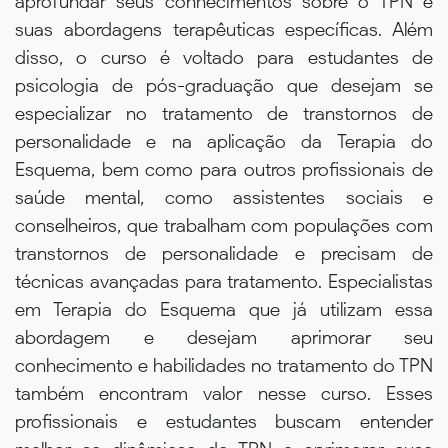
aprofundar seus conhecimentos sobre o TPN e
suas abordagens terapêuticas específicas. Além
disso, o curso é voltado para estudantes de
psicologia de pós-graduação que desejam se
especializar no tratamento de transtornos de
personalidade e na aplicação da Terapia do
Esquema, bem como para outros profissionais de
saúde mental, como assistentes sociais e
conselheiros, que trabalham com populações com
transtornos de personalidade e precisam de
técnicas avançadas para tratamento. Especialistas
em Terapia do Esquema que já utilizam essa
abordagem e desejam aprimorar seu
conhecimento e habilidades no tratamento do TPN
também encontram valor nesse curso. Esses
profissionais e estudantes buscam entender