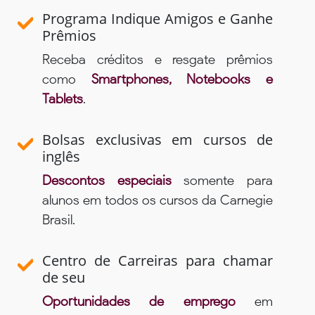
Programa Indique Amigos e Ganhe
Prêmios
Receba créditos e resgate prêmios
como
Smartphones, Notebooks e
Tablets
.
Bolsas exclusivas em cursos de
inglês
Descontos especiais
somente para
alunos em todos os cursos da Carnegie
Brasil.
Centro de Carreiras para chamar
de seu
Oportunidades de emprego
em