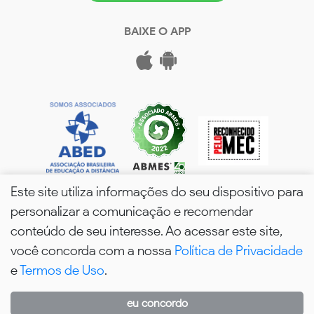
BAIXE O APP
Este site utiliza informações do seu dispositivo para
personalizar a comunicação e recomendar
conteúdo de seu interesse. Ao acessar este site,
você concorda com a nossa
Política de Privacidade
wPós - 2026. Todos os Direitos Reservados.
e
Termos de Uso
.
eu concordo