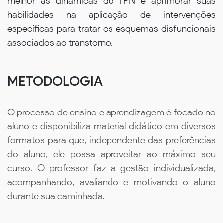
melhor as dinâmicas do TPN e aprimorar suas
habilidades na aplicação de intervenções
específicas para tratar os esquemas disfuncionais
associados ao transtorno.
METODOLOGIA
O processo de ensino e aprendizagem é focado no
aluno e disponibiliza material didático em diversos
formatos para que, independente das preferências
do aluno, ele possa aproveitar ao máximo seu
curso. O professor faz a gestão individualizada,
acompanhando, avaliando e motivando o aluno
durante sua caminhada.