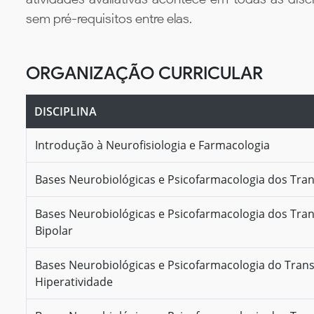
sem pré-requisitos entre elas.
ORGANIZAÇÃO CURRICULAR
DISCIPLINA
Introdução à Neurofisiologia e Farmacologia
Bases Neurobiológicas e Psicofarmacologia dos Tra
Bases Neurobiológicas e Psicofarmacologia dos Tra
Bipolar
Bases Neurobiológicas e Psicofarmacologia do Trans
Hiperatividade