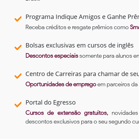
Programa Indique Amigos e Ganhe Prê
Receba créditos e resgate prêmios como
Sma
Bolsas exclusivas em cursos de inglês
Descontos especiais
somente para alunos em 
Centro de Carreiras para chamar de se
Oportunidades de emprego
em parceiros da 
Portal do Egresso
Cursos de extensão gratuitos,
novidade
descontos exclusivos para o seu segundo c