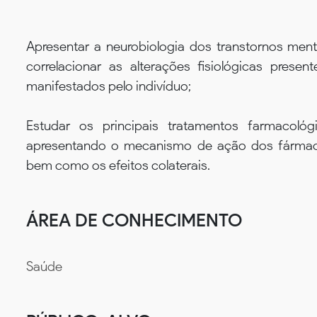
Apresentar a neurobiologia dos transtornos ment
correlacionar as alterações fisiológicas prese
manifestados pelo indivíduo;
Estudar os principais tratamentos farmacológ
apresentando o mecanismo de ação dos fármacos
bem como os efeitos colaterais.
ÁREA DE CONHECIMENTO
Saúde