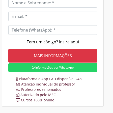
Tem um código? Insira aqui
Informações por WhatsApp
Plataforma e App EAD disponível 24h
Atenção individual do professor
Professores renomados
Autorizado pelo MEC
Cursos 100% online