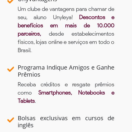
Um clube de vantagens para chamar de
seu, aluno Unyleya!
Descontos e
benefícios em mais de 10.000
parceiros,
desde estabelecimentos
físicos, lojas online e serviços em todo o
Brasil.
Programa Indique Amigos e Ganhe
Prêmios
Receba créditos e resgate prêmios
como
Smartphones, Notebooks e
Tablets
.
Bolsas exclusivas em cursos de
inglês