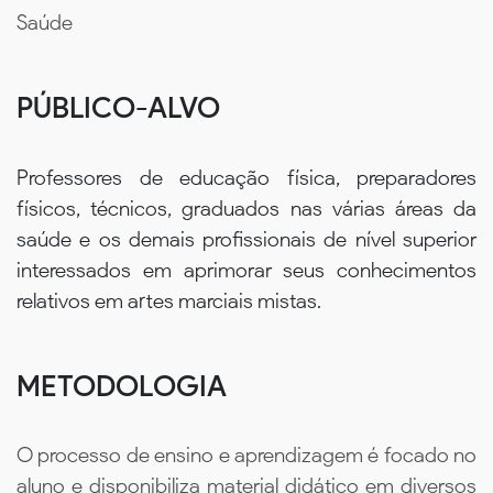
Saúde
PÚBLICO-ALVO
Professores de educação física, preparadores
físicos, técnicos, graduados nas várias áreas da
saúde e os demais profissionais de nível superior
interessados em aprimorar seus conhecimentos
relativos em artes marciais mistas.
METODOLOGIA
O processo de ensino e aprendizagem é focado no
aluno e disponibiliza material didático em diversos