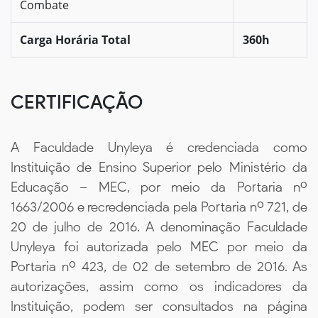
Combate
Carga Horária Total
360h
CERTIFICAÇÃO
A Faculdade Unyleya é credenciada como
Instituição de Ensino Superior pelo Ministério da
Educação – MEC, por meio da Portaria nº
1663/2006 e recredenciada pela Portaria nº 721, de
20 de julho de 2016. A denominação Faculdade
Unyleya foi autorizada pelo MEC por meio da
Portaria nº 423, de 02 de setembro de 2016. As
autorizações, assim como os indicadores da
Instituição, podem ser consultados na página