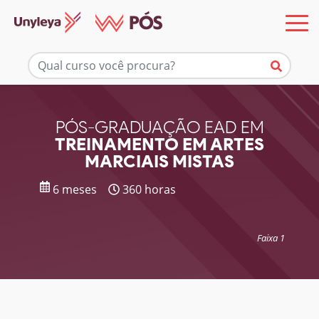
Mais informações
PÓS-GRADUAÇÃO EAD EM
TREINAMENTO EM ARTES
MARCIAIS MISTAS
6 meses
360 horas
Faixa 1