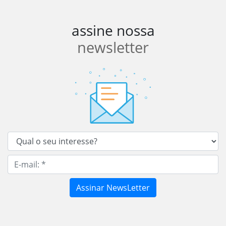
assine nossa
newsletter