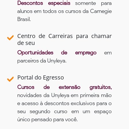
Descontos especiais
somente para
alunos em todos os cursos da Carnegie
Brasil.
Centro de Carreiras para chamar
de seu
Oportunidades de emprego
em
parceiros da Unyleya.
Portal do Egresso
Cursos de extensão gratuitos,
novidades da Unyleya em primeira mão
e acesso à descontos exclusivos para o
seu segundo curso em um espaço
único pensado para você.