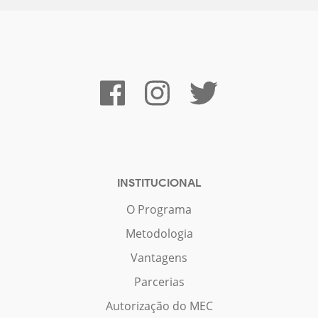
INSTITUCIONAL
O Programa
Metodologia
Vantagens
Parcerias
Autorização do MEC