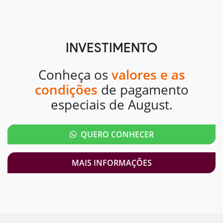
INVESTIMENTO
Conheça os
valores e as
condições
de pagamento
especiais de August.
QUERO CONHECER
MAIS INFORMAÇÕES