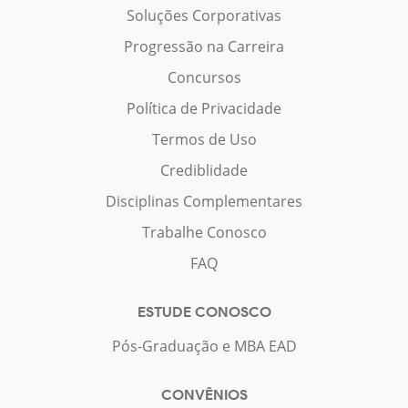
Soluções Corporativas
Progressão na Carreira
Concursos
Política de Privacidade
Termos de Uso
Crediblidade
Disciplinas Complementares
Trabalhe Conosco
FAQ
ESTUDE CONOSCO
Pós-Graduação e MBA EAD
CONVÊNIOS