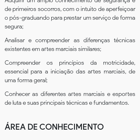
Adquirir um amplo conhecimento de segurança e
de primeiros socorros, com o intuito de aperfeiçoar
o pós-graduando para prestar um serviço de forma
segura;
Analisar e compreender as diferenças técnicas
existentes em artes marciais similares;
Compreender os princípios da motricidade,
essencial para a iniciação das artes marciais, de
uma forma geral;
Conhecer as diferentes artes marciais e esportes
de luta e suas principais técnicas e fundamentos.
ÁREA DE CONHECIMENTO