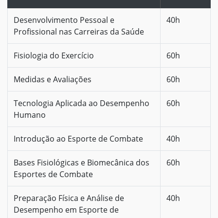
Desenvolvimento Pessoal e
40h
Profissional nas Carreiras da Saúde
Fisiologia do Exercício
60h
Medidas e Avaliações
60h
Tecnologia Aplicada ao Desempenho
60h
Humano
Introdução ao Esporte de Combate
40h
Bases Fisiológicas e Biomecânica dos
60h
Esportes de Combate
Preparação Física e Análise de
40h
Desempenho em Esporte de