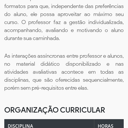
formatos para que, independente das preferências
do aluno, ele possa aproveitar ao máximo seu
curso. O professor faz a gestão individualizada,
acompanhando, avaliando e motivando o aluno
durante sua caminhada.
As interações assíncronas entre professor e alunos,
no material didático disponibilizado e nas
atividades avaliativas acontece em todas as
disciplinas, que são oferecidas sequencialmente,
porém sem pré-requisitos entre elas.
ORGANIZAÇÃO CURRICULAR
DISCIPLINA
HORAS