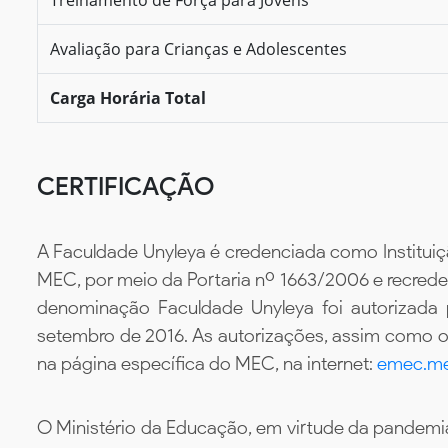
Avaliação para Crianças e Adolescentes
Carga Horária Total
CERTIFICAÇÃO
A Faculdade Unyleya é credenciada como Instituiç
MEC, por meio da Portaria nº 1663/2006 e recredenc
denominação Faculdade Unyleya foi autorizada
setembro de 2016. As autorizações, assim como os
na página específica do MEC, na internet:
emec.me
O Ministério da Educação, em virtude da pandemia