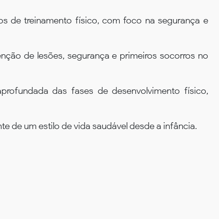
s de treinamento físico, com foco na segurança e
enção de lesões, segurança e primeiros socorros no
profundada das fases de desenvolvimento físico,
te de um estilo de vida saudável desde a infância.