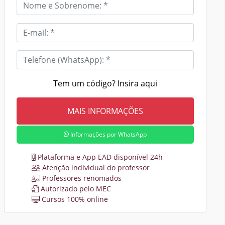
Tem um código? Insira aqui
Informações por WhatsApp
Plataforma e App EAD disponível 24h
Atenção individual do professor
Professores renomados
Autorizado pelo MEC
Cursos 100% online