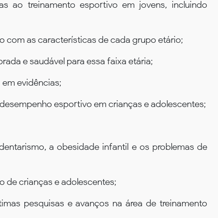
as ao treinamento esportivo em jovens, incluindo
 com as características de cada grupo etário;
rada e saudável para essa faixa etária;
 em evidências;
 e desempenho esportivo em crianças e adolescentes;
dentarismo, a obesidade infantil e os problemas de
o de crianças e adolescentes;
ltimas pesquisas e avanços na área de treinamento