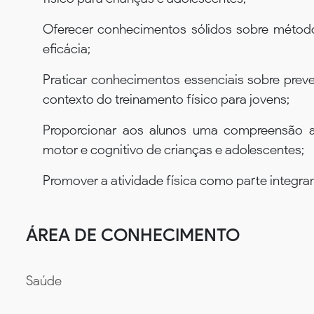
Oferecer conhecimentos sólidos sobre método
eficácia;
Praticar conhecimentos essenciais sobre prev
contexto do treinamento físico para jovens;
Proporcionar aos alunos uma compreensão a
motor e cognitivo de crianças e adolescentes;
Promover a atividade física como parte integran
ÁREA DE CONHECIMENTO
Saúde