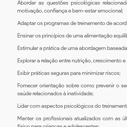
Abordar as questões psicológicas relacionad
motivação, confiança e bem-estar emocional;
Adaptar os programas de treinamento de acordo
Ensinar os princípios de uma alimentação equilib
Estimular a prática de uma abordagem baseada
Explorar a relação entre nutrição, crescimento
Exibir práticas seguras para minimizar riscos;
Fornecer orientação sobre como prevenir o se
saúde relacionados à inatividade;
Lidar com aspectos psicológicos do treinament
Manter os profissionais atualizados com as ú
físico para crianças e adolescentes;