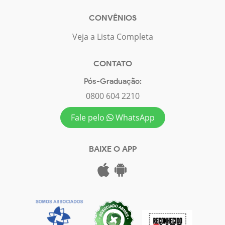
CONVÊNIOS
Veja a Lista Completa
CONTATO
Pós-Graduação:
0800 604 2210
Fale pelo
WhatsApp
BAIXE O APP