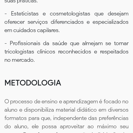
suas práticas.
- Esteticistas e cosmetologistas que desejam
oferecer serviços diferenciados e especializados
em cuidados capilares.
- Profissionais da saúde que almejam se tornar
tricologistas clínicos reconhecidos e respeitados
no mercado.
METODOLOGIA
O processo de ensino e aprendizagem é focado no
aluno e disponibiliza material didático em diversos
formatos para que, independente das preferências
do aluno, ele possa aproveitar ao máximo seu