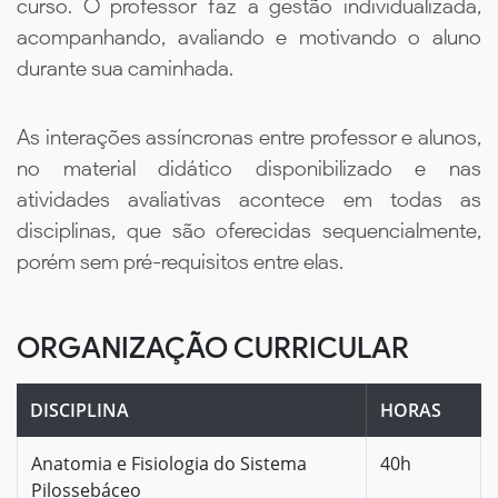
curso. O professor faz a gestão individualizada,
acompanhando, avaliando e motivando o aluno
durante sua caminhada.
As interações assíncronas entre professor e alunos,
no material didático disponibilizado e nas
atividades avaliativas acontece em todas as
disciplinas, que são oferecidas sequencialmente,
porém sem pré-requisitos entre elas.
ORGANIZAÇÃO CURRICULAR
DISCIPLINA
HORAS
Anatomia e Fisiologia do Sistema
40h
Pilossebáceo