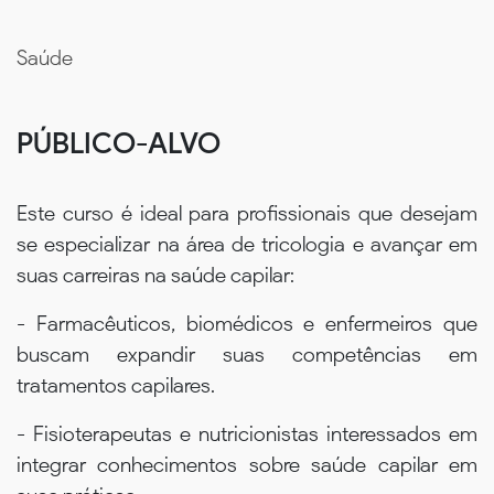
Saúde
PÚBLICO-ALVO
Este curso é ideal para profissionais que desejam
se especializar na área de tricologia e avançar em
suas carreiras na saúde capilar:
- Farmacêuticos, biomédicos e enfermeiros que
buscam expandir suas competências em
tratamentos capilares.
- Fisioterapeutas e nutricionistas interessados em
integrar conhecimentos sobre saúde capilar em