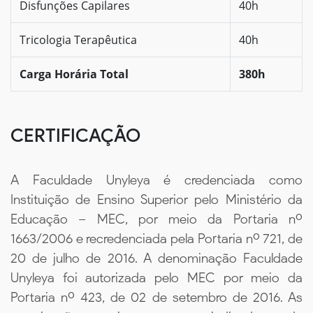
Disfunções Capilares
40h
Tricologia Terapêutica
40h
Carga Horária Total
380h
CERTIFICAÇÃO
A Faculdade Unyleya é credenciada como
Instituição de Ensino Superior pelo Ministério da
Educação – MEC, por meio da Portaria nº
1663/2006 e recredenciada pela Portaria nº 721, de
20 de julho de 2016. A denominação Faculdade
Unyleya foi autorizada pelo MEC por meio da
Portaria nº 423, de 02 de setembro de 2016. As