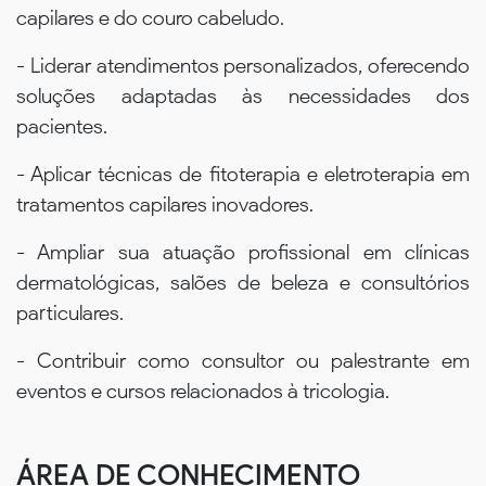
capilares e do couro cabeludo.
- Liderar atendimentos personalizados, oferecendo
soluções adaptadas às necessidades dos
pacientes.
- Aplicar técnicas de fitoterapia e eletroterapia em
tratamentos capilares inovadores.
- Ampliar sua atuação profissional em clínicas
dermatológicas, salões de beleza e consultórios
particulares.
- Contribuir como consultor ou palestrante em
eventos e cursos relacionados à tricologia.
ÁREA DE CONHECIMENTO