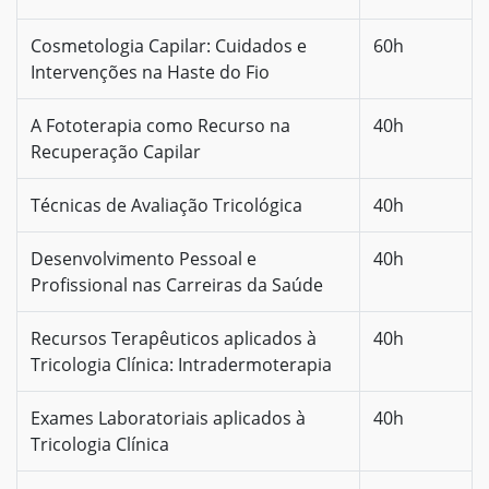
Cosmetologia Capilar: Cuidados e
60h
Intervenções na Haste do Fio
A Fototerapia como Recurso na
40h
Recuperação Capilar
Técnicas de Avaliação Tricológica
40h
Desenvolvimento Pessoal e
40h
Profissional nas Carreiras da Saúde
Recursos Terapêuticos aplicados à
40h
Tricologia Clínica: Intradermoterapia
Exames Laboratoriais aplicados à
40h
Tricologia Clínica