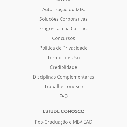
Autorização do MEC
Soluções Corporativas
Progressão na Carreira
Concursos
Política de Privacidade
Termos de Uso
Crediblidade
Disciplinas Complementares
Trabalhe Conosco
FAQ
ESTUDE CONOSCO
Pós-Graduação e MBA EAD