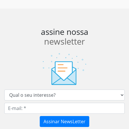
assine nossa
newsletter