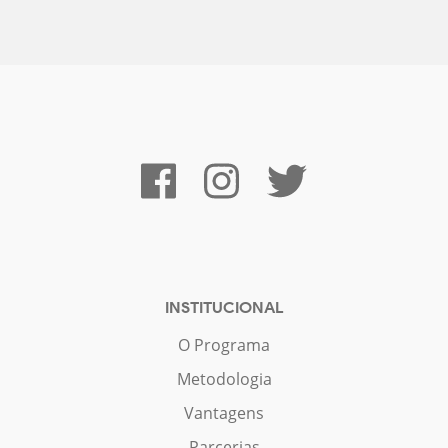
INSTITUCIONAL
O Programa
Metodologia
Vantagens
Parcerias