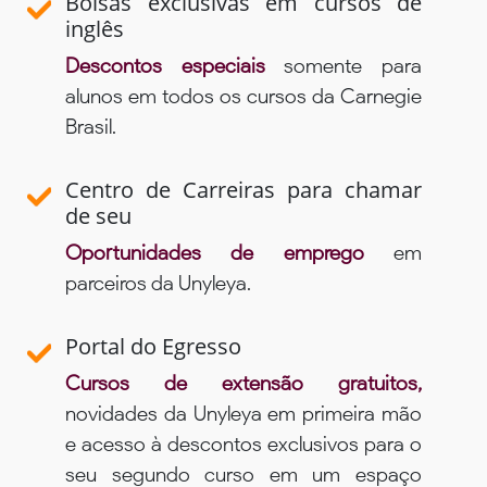
Bolsas exclusivas em cursos de
inglês
Descontos especiais
somente para
alunos em todos os cursos da Carnegie
Brasil.
Centro de Carreiras para chamar
de seu
Oportunidades de emprego
em
parceiros da Unyleya.
Portal do Egresso
Cursos de extensão gratuitos,
novidades da Unyleya em primeira mão
e acesso à descontos exclusivos para o
seu segundo curso em um espaço