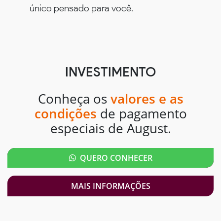
único pensado para você.
INVESTIMENTO
Conheça os
valores e as
condições
de pagamento
especiais de August.
QUERO CONHECER
MAIS INFORMAÇÕES