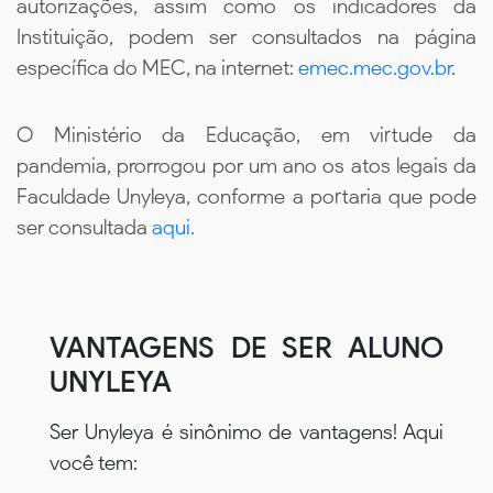
autorizações, assim como os indicadores da
Instituição, podem ser consultados na página
específica do MEC, na internet:
emec.mec.gov.br
.
O Ministério da Educação, em virtude da
pandemia, prorrogou por um ano os atos legais da
Faculdade Unyleya, conforme a portaria que pode
ser consultada
aqui.
VANTAGENS DE SER ALUNO
UNYLEYA
Ser Unyleya é sinônimo de vantagens! Aqui
você tem: