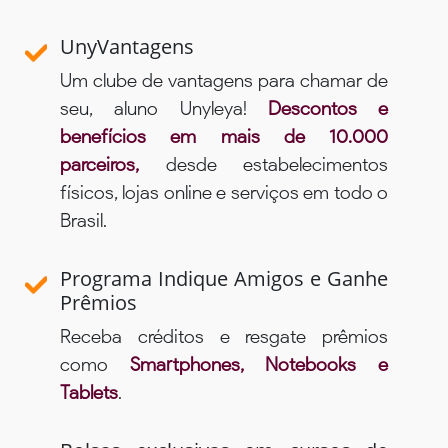
UnyVantagens
Um clube de vantagens para chamar de
seu, aluno Unyleya!
Descontos e
benefícios em mais de 10.000
parceiros,
desde estabelecimentos
físicos, lojas online e serviços em todo o
Brasil.
Programa Indique Amigos e Ganhe
Prêmios
Receba créditos e resgate prêmios
como
Smartphones, Notebooks e
Tablets
.