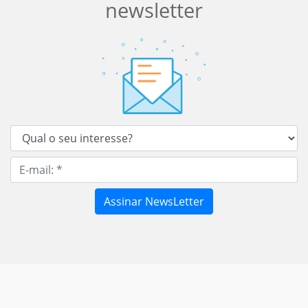
newsletter