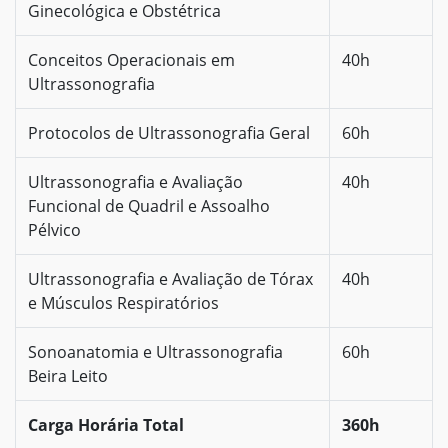
Ginecológica e Obstétrica
Conceitos Operacionais em
40h
Ultrassonografia
Protocolos de Ultrassonografia Geral
60h
Ultrassonografia e Avaliação
40h
Funcional de Quadril e Assoalho
Pélvico
Ultrassonografia e Avaliação de Tórax
40h
e Músculos Respiratórios
Sonoanatomia e Ultrassonografia
60h
Beira Leito
Carga Horária Total
360h