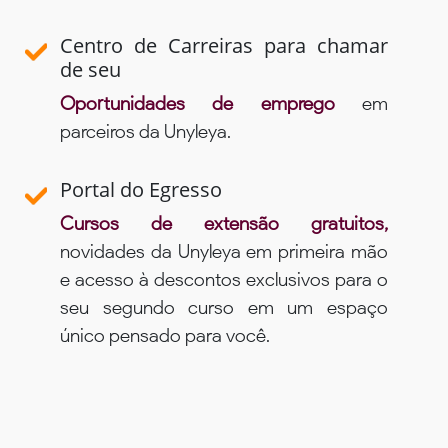
Centro de Carreiras para chamar
de seu
Oportunidades de emprego
em
parceiros da Unyleya.
Portal do Egresso
Cursos de extensão gratuitos,
novidades da Unyleya em primeira mão
e acesso à descontos exclusivos para o
seu segundo curso em um espaço
único pensado para você.