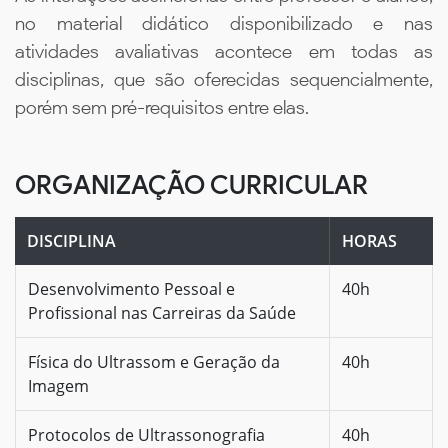
no material didático disponibilizado e nas
atividades avaliativas acontece em todas as
disciplinas, que são oferecidas sequencialmente,
porém sem pré-requisitos entre elas.
ORGANIZAÇÃO CURRICULAR
DISCIPLINA
HORAS
Desenvolvimento Pessoal e
40h
Profissional nas Carreiras da Saúde
Física do Ultrassom e Geração da
40h
Imagem
Protocolos de Ultrassonografia
40h