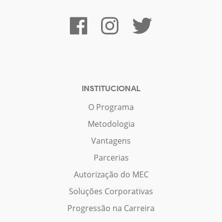
INSTITUCIONAL
O Programa
Metodologia
Vantagens
Parcerias
Autorização do MEC
Soluções Corporativas
Progressão na Carreira