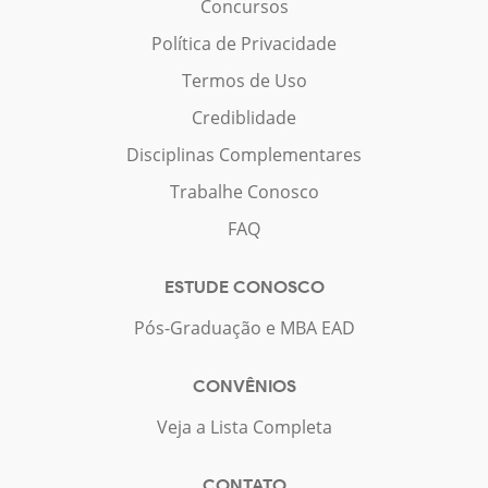
Concursos
Política de Privacidade
Termos de Uso
Crediblidade
Disciplinas Complementares
Trabalhe Conosco
FAQ
ESTUDE CONOSCO
Pós-Graduação e MBA EAD
CONVÊNIOS
Veja a Lista Completa
CONTATO