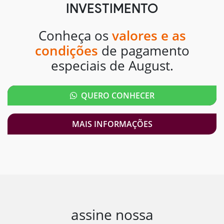
INVESTIMENTO
Conheça os
valores e as
condições
de pagamento
especiais de August.
QUERO CONHECER
MAIS INFORMAÇÕES
assine nossa