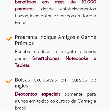
benefícios em mais de 10.000
parceiros,
desde estabelecimentos
físicos, lojas online e serviços em todo o
Brasil.
Programa Indique Amigos e Ganhe
Prêmios
Receba créditos e resgate prêmios
como
Smartphones, Notebooks e
Tablets
.
Bolsas exclusivas em cursos de
inglês
Descontos especiais
somente para
alunos em todos os cursos da Carnegie
Brasil.