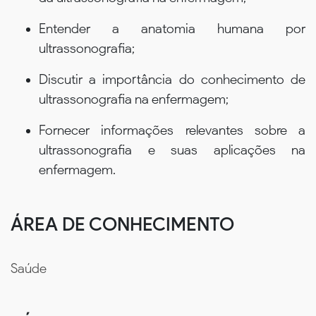
Entender a anatomia humana por
ultrassonografia;
Discutir a importância do conhecimento de
ultrassonografia na enfermagem;
Fornecer informações relevantes sobre a
ultrassonografia e suas aplicações na
enfermagem.
ÁREA DE CONHECIMENTO
Saúde