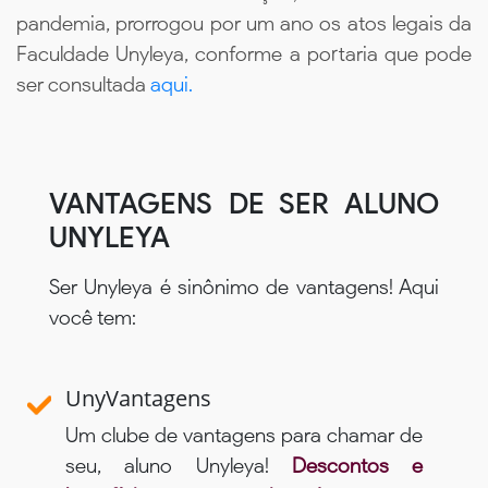
pandemia, prorrogou por um ano os atos legais da
Faculdade Unyleya, conforme a portaria que pode
ser consultada
aqui.
VANTAGENS DE SER ALUNO
UNYLEYA
Ser Unyleya é sinônimo de vantagens! Aqui
você tem:
UnyVantagens
Um clube de vantagens para chamar de
seu, aluno Unyleya!
Descontos e