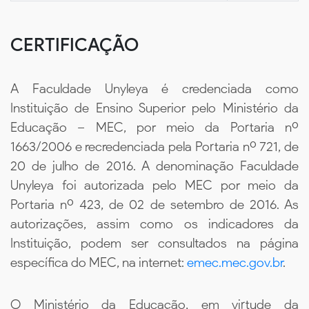
CERTIFICAÇÃO
A Faculdade Unyleya é credenciada como
Instituição de Ensino Superior pelo Ministério da
Educação – MEC, por meio da Portaria nº
1663/2006 e recredenciada pela Portaria nº 721, de
20 de julho de 2016. A denominação Faculdade
Unyleya foi autorizada pelo MEC por meio da
Portaria nº 423, de 02 de setembro de 2016. As
autorizações, assim como os indicadores da
Instituição, podem ser consultados na página
específica do MEC, na internet:
emec.mec.gov.br
.
O Ministério da Educação, em virtude da