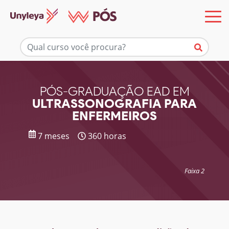
Mais informações
PÓS-GRADUAÇÃO EAD EM
ULTRASSONOGRAFIA PARA
ENFERMEIROS
7 meses
360 horas
Faixa 2