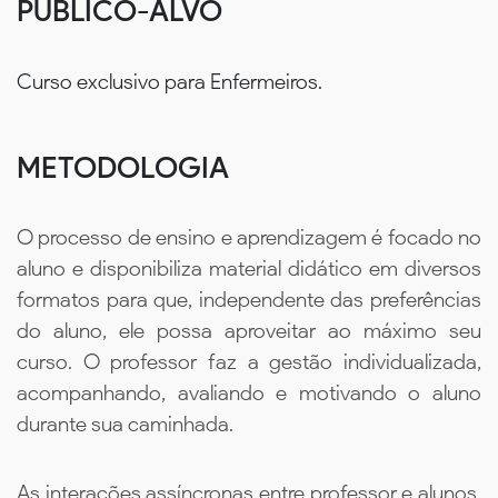
PÚBLICO-ALVO
Curso exclusivo para Enfermeiros.
METODOLOGIA
O processo de ensino e aprendizagem é focado no
aluno e disponibiliza material didático em diversos
formatos para que, independente das preferências
do aluno, ele possa aproveitar ao máximo seu
curso. O professor faz a gestão individualizada,
acompanhando, avaliando e motivando o aluno
durante sua caminhada.
As interações assíncronas entre professor e alunos,