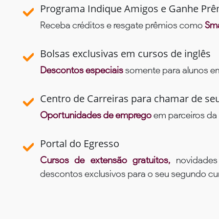
Programa Indique Amigos e Ganhe Prê
Receba créditos e resgate prêmios como
Sma
Bolsas exclusivas em cursos de inglês
Descontos especiais
somente para alunos em 
Centro de Carreiras para chamar de se
Oportunidades de emprego
em parceiros da 
Portal do Egresso
Cursos de extensão gratuitos,
novidade
descontos exclusivos para o seu segundo c