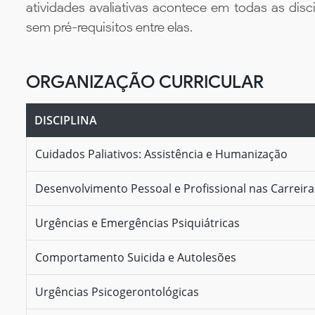
atividades avaliativas acontece em todas as disc
sem pré-requisitos entre elas.
ORGANIZAÇÃO CURRICULAR
DISCIPLINA
Cuidados Paliativos: Assistência e Humanização
Desenvolvimento Pessoal e Profissional nas Carreir
Urgências e Emergências Psiquiátricas
Comportamento Suicida e Autolesões
Urgências Psicogerontológicas