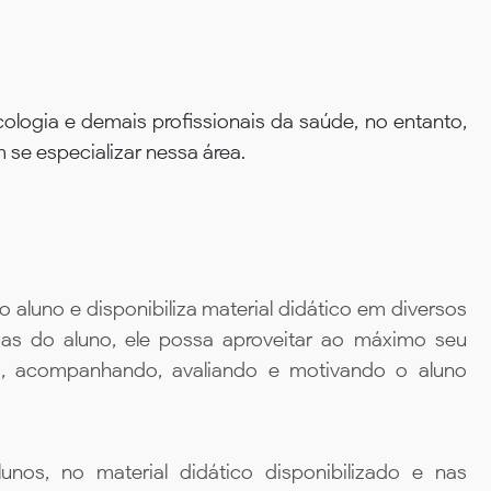
logia e demais profissionais da saúde, no entanto,
 se especializar nessa área.
aluno e disponibiliza material didático em diversos
ias do aluno, ele possa aproveitar ao máximo seu
da, acompanhando, avaliando e motivando o aluno
unos, no material didático disponibilizado e nas