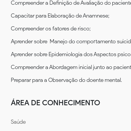
Compreender a Definição de Avaliação do paciente
Capacitar para Elaboração de Anamnese;
Compreender os fatores de risco;
Aprender sobre Manejo do comportamento suicid
Aprender sobre Epidemiologia dos Aspectos psico
Compreender a Abordagem inicial junto ao paciente
Preparar para a Observação do doente mental.
ÁREA DE CONHECIMENTO
Saúde