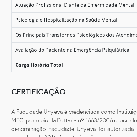
Atuação Profissional Diante da Enfermidade Mental
Psicologia e Hospitalização na Saúde Mental
Os Principais Transtornos Psicológicos dos Atendi
Avaliação do Paciente na Emergência Psiquiátrica
Carga Horária Total
CERTIFICAÇÃO
A Faculdade Unyleya é credenciada como Instituiç
MEC, por meio da Portaria nº 1663/2006 e recredenc
denominação Faculdade Unyleya foi autorizada