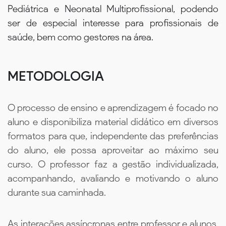
Pediátrica e Neonatal Multiprofissional, podendo
ser de especial interesse para profissionais de
saúde, bem como gestores na área.
METODOLOGIA
O processo de ensino e aprendizagem é focado no
aluno e disponibiliza material didático em diversos
formatos para que, independente das preferências
do aluno, ele possa aproveitar ao máximo seu
curso. O professor faz a gestão individualizada,
acompanhando, avaliando e motivando o aluno
durante sua caminhada.
As interações assíncronas entre professor e alunos,