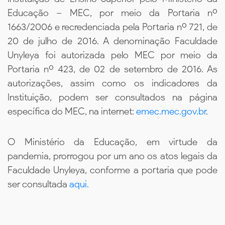
Educação – MEC, por meio da Portaria nº
1663/2006 e recredenciada pela Portaria nº 721, de
20 de julho de 2016. A denominação Faculdade
Unyleya foi autorizada pelo MEC por meio da
Portaria nº 423, de 02 de setembro de 2016. As
autorizações, assim como os indicadores da
Instituição, podem ser consultados na página
específica do MEC, na internet:
emec.mec.gov.br
.
O Ministério da Educação, em virtude da
pandemia, prorrogou por um ano os atos legais da
Faculdade Unyleya, conforme a portaria que pode
ser consultada
aqui.