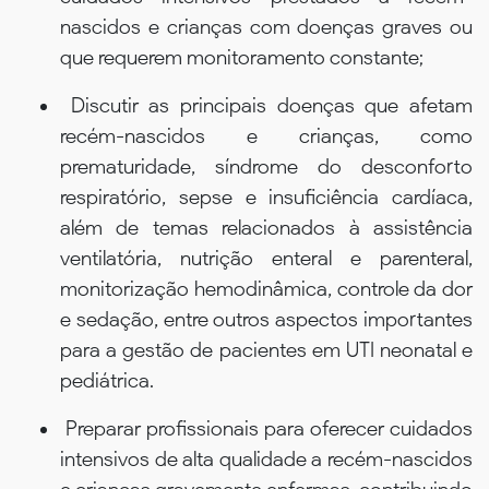
nascidos e crianças com doenças graves ou
que requerem monitoramento constante;
Discutir as principais doenças que afetam
recém-nascidos e crianças, como
prematuridade, síndrome do desconforto
respiratório, sepse e insuficiência cardíaca,
além de temas relacionados à assistência
ventilatória, nutrição enteral e parenteral,
monitorização hemodinâmica, controle da dor
e sedação, entre outros aspectos importantes
para a gestão de pacientes em UTI neonatal e
pediátrica.
Preparar profissionais para oferecer cuidados
intensivos de alta qualidade a recém-nascidos