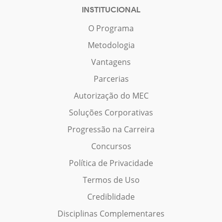
INSTITUCIONAL
O Programa
Metodologia
Vantagens
Parcerias
Autorização do MEC
Soluções Corporativas
Progressão na Carreira
Concursos
Política de Privacidade
Termos de Uso
Crediblidade
Disciplinas Complementares