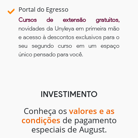
Portal do Egresso
Cursos de extensão gratuitos,
novidades da Unyleya em primeira mão
e acesso à descontos exclusivos para o
seu segundo curso em um espaço
único pensado para você.
INVESTIMENTO
Conheça os
valores e as
condições
de pagamento
especiais de August.