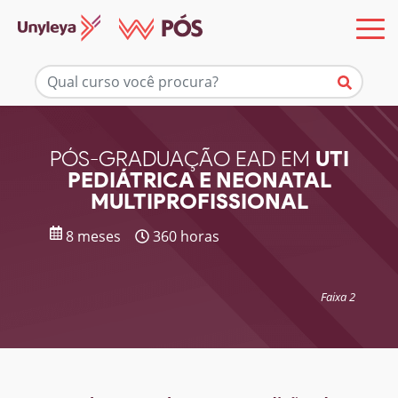
Mais informações
PÓS-GRADUAÇÃO EAD EM
UTI
PEDIÁTRICA E NEONATAL
MULTIPROFISSIONAL
8 meses
360 horas
Faixa 2