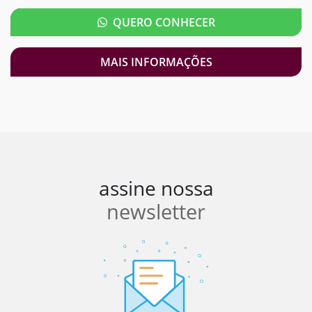
QUERO CONHECER
MAIS INFORMAÇÕES
assine nossa
newsletter