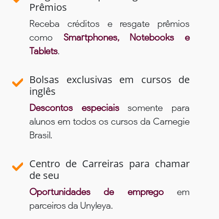
Prêmios
Receba créditos e resgate prêmios
como
Smartphones, Notebooks e
Tablets
.
Bolsas exclusivas em cursos de
inglês
Descontos especiais
somente para
alunos em todos os cursos da Carnegie
Brasil.
Centro de Carreiras para chamar
de seu
Oportunidades de emprego
em
parceiros da Unyleya.