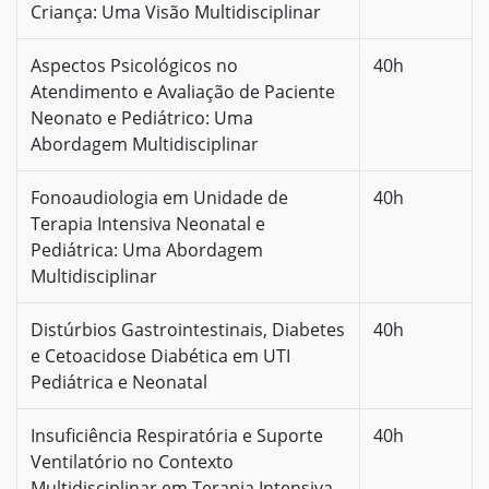
Criança: Uma Visão Multidisciplinar
Aspectos Psicológicos no
40h
Atendimento e Avaliação de Paciente
Neonato e Pediátrico: Uma
Abordagem Multidisciplinar
Fonoaudiologia em Unidade de
40h
Terapia Intensiva Neonatal e
Pediátrica: Uma Abordagem
Multidisciplinar
Distúrbios Gastrointestinais, Diabetes
40h
e Cetoacidose Diabética em UTI
Pediátrica e Neonatal
Insuficiência Respiratória e Suporte
40h
Ventilatório no Contexto
Multidisciplinar em Terapia Intensiva