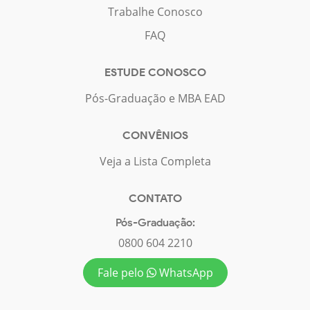
Trabalhe Conosco
FAQ
ESTUDE CONOSCO
Pós-Graduação e MBA EAD
CONVÊNIOS
Veja a Lista Completa
CONTATO
Pós-Graduação:
0800 604 2210
Fale pelo
WhatsApp