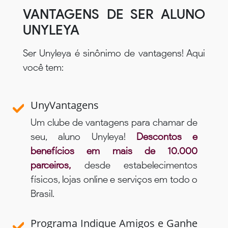
VANTAGENS DE SER ALUNO
UNYLEYA
Ser Unyleya é sinônimo de vantagens! Aqui
você tem:
UnyVantagens
Um clube de vantagens para chamar de
seu, aluno Unyleya!
Descontos e
benefícios em mais de 10.000
parceiros,
desde estabelecimentos
físicos, lojas online e serviços em todo o
Brasil.
Programa Indique Amigos e Ganhe