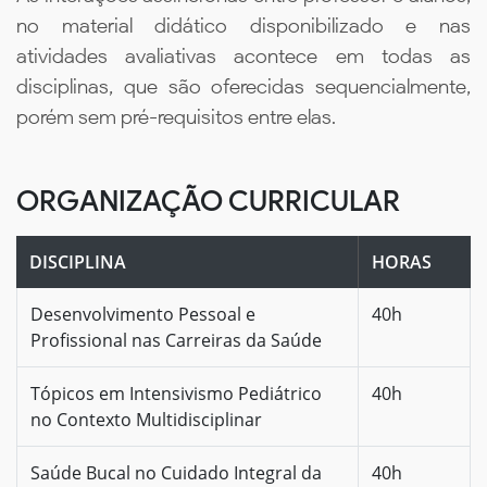
no material didático disponibilizado e nas
atividades avaliativas acontece em todas as
disciplinas, que são oferecidas sequencialmente,
porém sem pré-requisitos entre elas.
ORGANIZAÇÃO CURRICULAR
DISCIPLINA
HORAS
Desenvolvimento Pessoal e
40h
Profissional nas Carreiras da Saúde
Tópicos em Intensivismo Pediátrico
40h
no Contexto Multidisciplinar
Saúde Bucal no Cuidado Integral da
40h