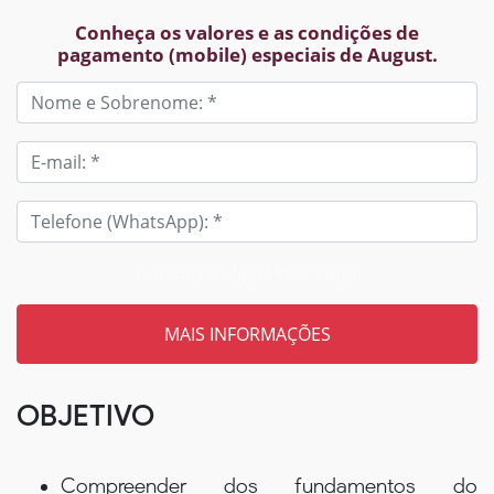
Conheça os valores e as condições de
pagamento (mobile) especiais de August.
Tem um código? Insira aqui
OBJETIVO
Compreender dos fundamentos do