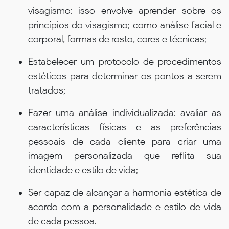
visagismo: isso envolve aprender sobre os
princípios do visagismo; como análise facial e
corporal, formas de rosto, cores e técnicas;
Estabelecer um protocolo de procedimentos
estéticos para determinar os pontos a serem
tratados;
Fazer uma análise individualizada: avaliar as
características físicas e as preferências
pessoais de cada cliente para criar uma
imagem personalizada que reflita sua
identidade e estilo de vida;
Ser capaz de alcançar a harmonia estética de
acordo com a personalidade e estilo de vida
de cada pessoa.