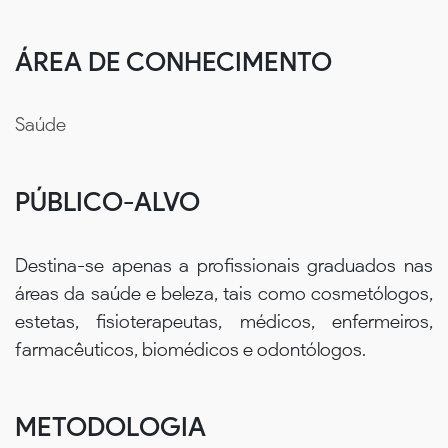
ÁREA DE CONHECIMENTO
Saúde
PÚBLICO-ALVO
Destina-se apenas a profissionais graduados nas
áreas da saúde e beleza, tais como cosmetólogos,
estetas, fisioterapeutas, médicos, enfermeiros,
farmacêuticos, biomédicos e odontólogos.
METODOLOGIA