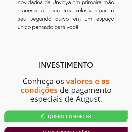
novidades da Unyleya em primeira mão
e acesso à descontos exclusivos para o
seu segundo curso em um espaço
único pensado para você.
INVESTIMENTO
Conheça os
valores e as
condições
de pagamento
especiais de August.
QUERO CONHECER