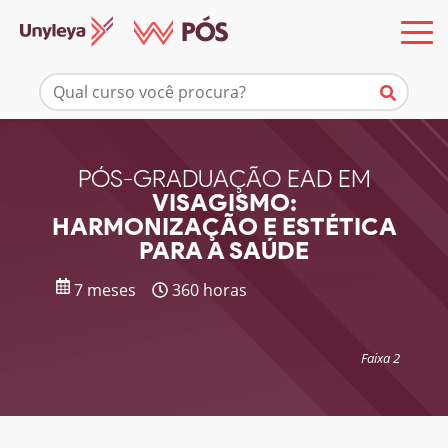
Mais informações
PÓS-GRADUAÇÃO EAD EM
VISAGISMO:
HARMONIZAÇÃO E ESTÉTICA
PARA A SAÚDE
7 meses
360 horas
Faixa 2