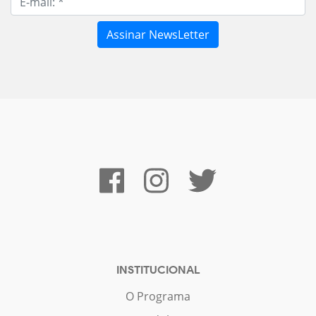
INSTITUCIONAL
O Programa