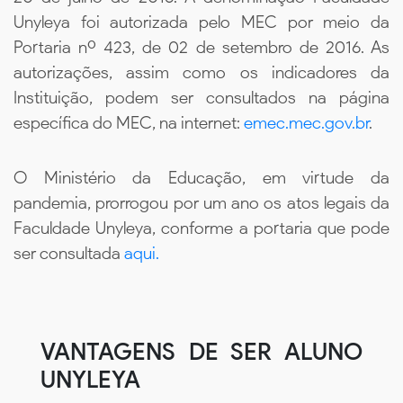
Unyleya foi autorizada pelo MEC por meio da
Portaria nº 423, de 02 de setembro de 2016. As
autorizações, assim como os indicadores da
Instituição, podem ser consultados na página
específica do MEC, na internet:
emec.mec.gov.br
.
O Ministério da Educação, em virtude da
pandemia, prorrogou por um ano os atos legais da
Faculdade Unyleya, conforme a portaria que pode
ser consultada
aqui.
VANTAGENS DE SER ALUNO
UNYLEYA