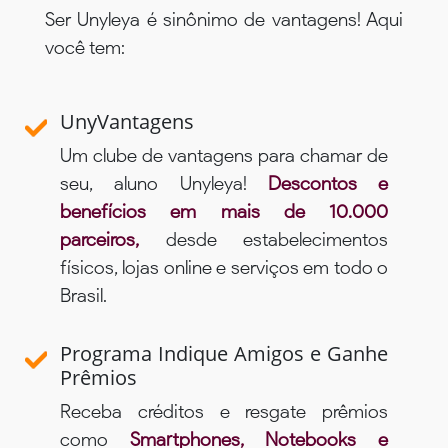
Ser Unyleya é sinônimo de vantagens! Aqui
você tem:
UnyVantagens
Um clube de vantagens para chamar de
seu, aluno Unyleya!
Descontos e
benefícios em mais de 10.000
parceiros,
desde estabelecimentos
físicos, lojas online e serviços em todo o
Brasil.
Programa Indique Amigos e Ganhe
Prêmios
Receba créditos e resgate prêmios
como
Smartphones, Notebooks e