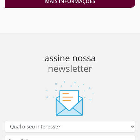
MAIS INFORMAÇÕES
assine nossa
newsletter