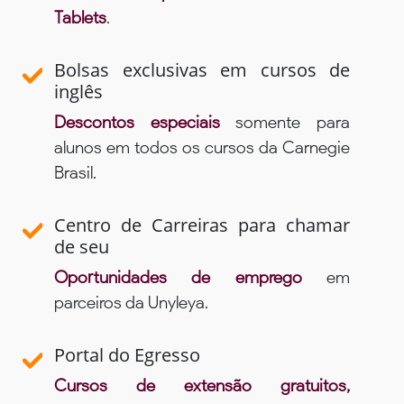
Tablets
.
Bolsas exclusivas em cursos de
inglês
Descontos especiais
somente para
alunos em todos os cursos da Carnegie
Brasil.
Centro de Carreiras para chamar
de seu
Oportunidades de emprego
em
parceiros da Unyleya.
Portal do Egresso
Cursos de extensão gratuitos,