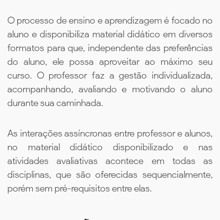
O processo de ensino e aprendizagem é focado no
aluno e disponibiliza material didático em diversos
formatos para que, independente das preferências
do aluno, ele possa aproveitar ao máximo seu
curso. O professor faz a gestão individualizada,
acompanhando, avaliando e motivando o aluno
durante sua caminhada.
As interações assíncronas entre professor e alunos,
no material didático disponibilizado e nas
atividades avaliativas acontece em todas as
disciplinas, que são oferecidas sequencialmente,
porém sem pré-requisitos entre elas.