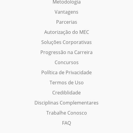
Metodologia
Vantagens
Parcerias
Autorização do MEC
Soluções Corporativas
Progressão na Carreira
Concursos
Política de Privacidade
Termos de Uso
Crediblidade
Disciplinas Complementares
Trabalhe Conosco
FAQ