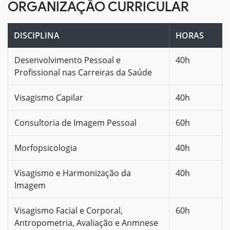
ORGANIZAÇÃO CURRICULAR
DISCIPLINA
HORAS
Desenvolvimento Pessoal e
40h
Profissional nas Carreiras da Saúde
Visagismo Capilar
40h
Consultoria de Imagem Pessoal
60h
Morfopsicologia
40h
Visagismo e Harmonização da
40h
Imagem
Visagismo Facial e Corporal,
60h
Antropometria, Avaliação e Anmnese