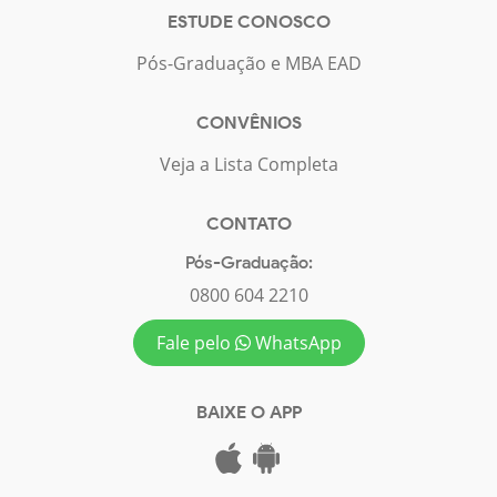
ESTUDE CONOSCO
Pós-Graduação e MBA EAD
CONVÊNIOS
Veja a Lista Completa
CONTATO
Pós-Graduação:
0800 604 2210
Fale pelo
WhatsApp
BAIXE O APP