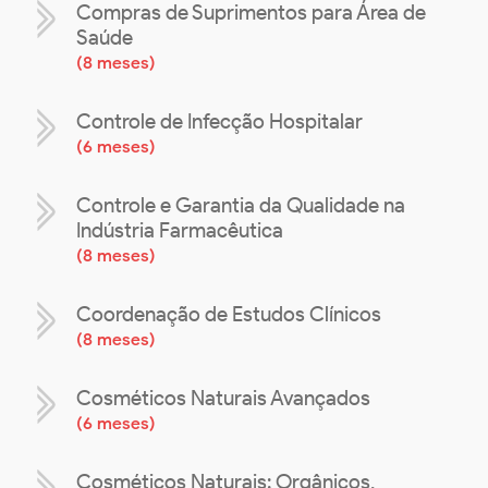
Compras de Suprimentos para Área de
Saúde
(
8 meses
)
Controle de Infecção Hospitalar
(
6 meses
)
Controle e Garantia da Qualidade na
Indústria Farmacêutica
(
8 meses
)
Coordenação de Estudos Clínicos
(
8 meses
)
Cosméticos Naturais Avançados
(
6 meses
)
Cosméticos Naturais: Orgânicos,