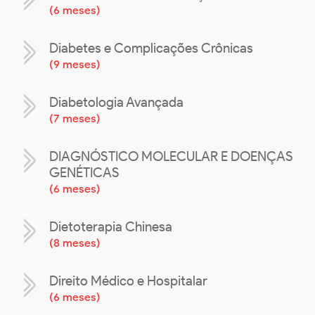
(
6 meses
)
Diabetes e Complicações Crônicas
(
9 meses
)
Diabetologia Avançada
(
7 meses
)
DIAGNÓSTICO MOLECULAR E DOENÇAS
GENÉTICAS
(
6 meses
)
Dietoterapia Chinesa
(
8 meses
)
Direito Médico e Hospitalar
(
6 meses
)