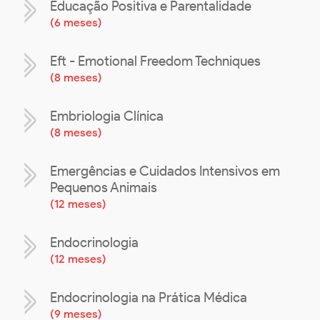
Educação Positiva e Parentalidade
(
6 meses
)
Eft - Emotional Freedom Techniques
(
8 meses
)
Embriologia Clínica
(
8 meses
)
Emergências e Cuidados Intensivos em
Pequenos Animais
(
12 meses
)
Endocrinologia
(
12 meses
)
Endocrinologia na Prática Médica
(
9 meses
)