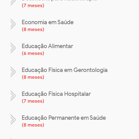
(
7 meses
)
Economia em Saúde
(
8 meses
)
Educação Alimentar
(
6 meses
)
Educação Física em Gerontologia
(
8 meses
)
Educação Física Hospitalar
(
7 meses
)
Educação Permanente em Saúde
(
8 meses
)