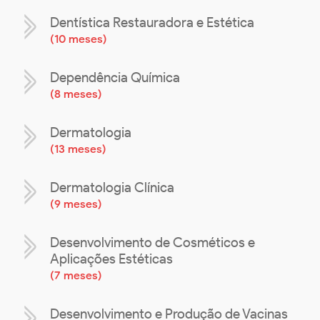
Dentística Restauradora e Estética
(
10 meses
)
Dependência Química
(
8 meses
)
Dermatologia
(
13 meses
)
Dermatologia Clínica
(
9 meses
)
Desenvolvimento de Cosméticos e
Aplicações Estéticas
(
7 meses
)
Desenvolvimento e Produção de Vacinas