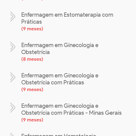
Enfermagem em Estomaterapia com
Práticas
(
9 meses
)
Enfermagem em Ginecologia e
Obstetrícia
(
8 meses
)
Enfermagem em Ginecologia e
Obstetrícia com Práticas
(
9 meses
)
Enfermagem em Ginecologia e
Obstetrícia com Práticas - Minas Gerais
(
9 meses
)