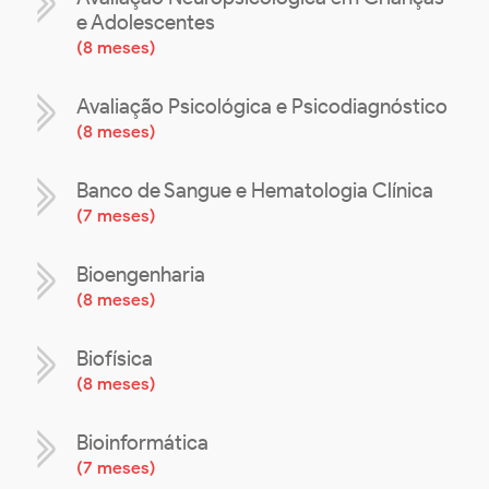
e Adolescentes
(
8 meses
)
Avaliação Psicológica e Psicodiagnóstico
(
8 meses
)
Banco de Sangue e Hematologia Clínica
(
7 meses
)
Bioengenharia
(
8 meses
)
Biofísica
(
8 meses
)
Bioinformática
(
7 meses
)