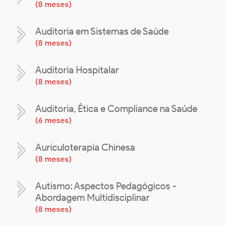
(
8 meses
)
Auditoria em Sistemas de Saúde
(
8 meses
)
Auditoria Hospitalar
(
8 meses
)
Auditoria, Ética e Compliance na Saúde
(
6 meses
)
Auriculoterapia Chinesa
(
8 meses
)
Autismo: Aspectos Pedagógicos -
Abordagem Multidisciplinar
(
8 meses
)