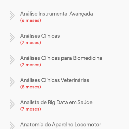
Análise Instrumental Avançada
(
6 meses
)
Análises Clínicas
(
7 meses
)
Análises Clínicas para Biomedicina
(
7 meses
)
Análises Clínicas Veterinárias
(
8 meses
)
Analista de Big Data em Saúde
(
7 meses
)
Anatomia do Aparelho Locomotor