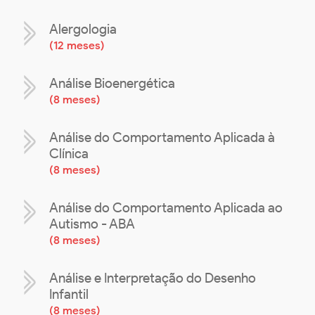
Alergologia
(
12 meses
)
Análise Bioenergética
(
8 meses
)
Análise do Comportamento Aplicada à
Clínica
(
8 meses
)
Análise do Comportamento Aplicada ao
Autismo - ABA
(
8 meses
)
Análise e Interpretação do Desenho
Infantil
(
8 meses
)