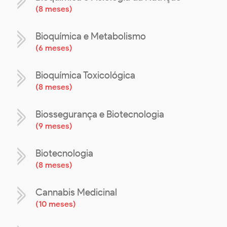
(
8 meses
)
Bioquímica e Metabolismo
(
6 meses
)
Bioquímica Toxicológica
(
8 meses
)
Biossegurança e Biotecnologia
(
9 meses
)
Biotecnologia
(
8 meses
)
Cannabis Medicinal
(
10 meses
)