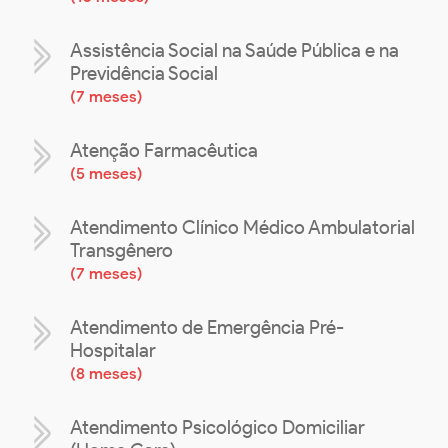
Assistência Social na Saúde Pública e na
Previdência Social
(
7 meses
)
Atenção Farmacêutica
(
5 meses
)
Atendimento Clínico Médico Ambulatorial
Transgênero
(
7 meses
)
Atendimento de Emergência Pré-
Hospitalar
(
8 meses
)
Atendimento Psicológico Domiciliar