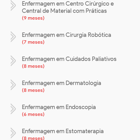
Enfermagem em Centro Cirúrgico e
Central de Material com Práticas
(
9 meses
)
Enfermagem em Cirurgia Robótica
(
7 meses
)
Enfermagem em Cuidados Paliativos
(
8 meses
)
Enfermagem em Dermatologia
(
8 meses
)
Enfermagem em Endoscopia
(
6 meses
)
Enfermagem em Estomaterapia
(
8 meses
)