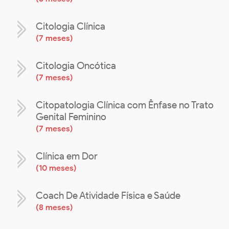
Citologia Clínica
(
7 meses
)
Citologia Oncótica
(
7 meses
)
Citopatologia Clínica com Ênfase no Trato
Genital Feminino
(
7 meses
)
Clínica em Dor
(
10 meses
)
Coach De Atividade Física e Saúde
(
8 meses
)