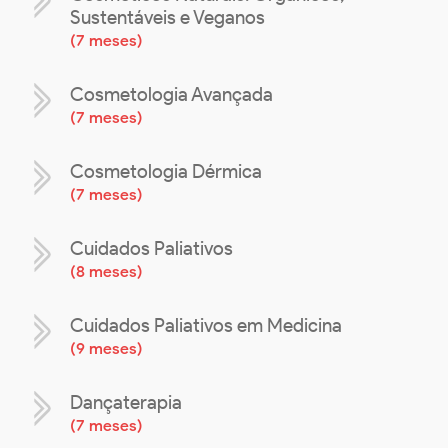
Sustentáveis e Veganos
(
7 meses
)
Cosmetologia Avançada
(
7 meses
)
Cosmetologia Dérmica
(
7 meses
)
Cuidados Paliativos
(
8 meses
)
Cuidados Paliativos em Medicina
(
9 meses
)
Dançaterapia
(
7 meses
)