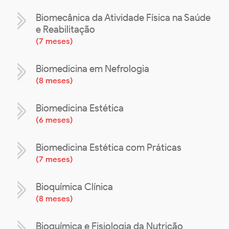
Biomecânica da Atividade Física na Saúde
e Reabilitação
(
7 meses
)
Biomedicina em Nefrologia
(
8 meses
)
Biomedicina Estética
(
6 meses
)
Biomedicina Estética com Práticas
(
7 meses
)
Bioquímica Clínica
(
8 meses
)
Bioquímica e Fisiologia da Nutrição